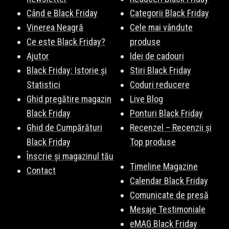
Când e Black Friday
Categorii Black Friday
Vinerea Neagră
Cele mai vândute
Ce este Black Friday?
produse
Ajutor
Idei de cadouri
Black Friday: Istorie și
Stiri Black Friday
Statistici
Coduri reducere
Ghid pregătire magazin
Live Blog
Black Friday
Ponturi Black Friday
Ghid de Cumpărături
Recenzel – Recenzii și
Black Friday
Top produse
Înscrie și magazinul tău
Timeline Magazine
Contact
Calendar Black Friday
Comunicate de presă
Mesaje Testimoniale
eMAG Black Friday