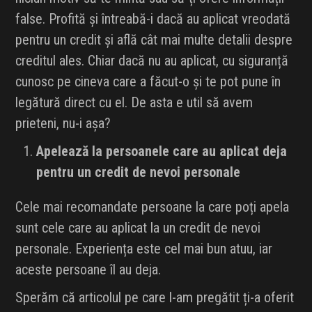
false. Profită și întreabă-i dacă au aplicat vreodată
pentru un credit și află cât mai multe detalii despre
creditul ales. Chiar dacă nu au aplicat, cu siguranță
cunosc pe cineva care a făcut-o și te pot pune în
legătură direct cu el. De asta e util să avem
prieteni, nu-i așa?
Apelează la persoanele care au aplicat deja
pentru un credit de nevoi personale
Cele mai recomandate persoane la care poți apela
sunt cele care au aplicat la un credit de nevoi
personale. Experiența este cel mai bun atuu, iar
aceste persoane îl au deja.
Sperăm că articolul pe care l-am pregătit ți-a oferit