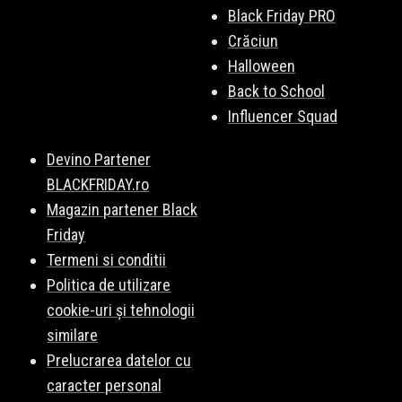
Black Friday PRO
Crăciun
Halloween
Back to School
Influencer Squad
Devino Partener
BLACKFRIDAY.ro
Magazin partener Black
Friday
Termeni si conditii
Politica de utilizare
cookie-uri și tehnologii
similare
Prelucrarea datelor cu
caracter personal