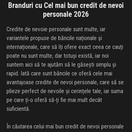
Branduri cu Cel mai bun credit de nevoi
personale 2026
Credite de nevoie personale sunt multe, iar
variantele propuse de băncile naționale și
internaționale, care să îți ofere exact ceea ce cauți
poate nu sunt multe, dar totuși există, iar noi
suntem aici să te ajutăm să le găsești simplu și
rapid. Iată care sunt băncile ce oferă cele mai
avantajoase credite de nevoi personale, care să se
plieze perfect de nevoile și cerințele tale, iar suma
pe care ți-o oferă să-ți fie mai mult decât
suficientă.
În căutarea celui mai bun credit de nevoi personale