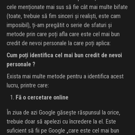
cele menționate mai sus să fie cât mai multe bifate
(toate, trebuie să fim sinceri și realiști, este cam
imposibil), ți-am pregătit o serie de sfaturi și
metode prin care poți afla care este cel mai bun
credit de nevoi personale la care poți aplica:
Cum poți identifica cel mai bun credit de nevoi
personale ?
Exista mai multe metode pentru a identifica acest
lucru, printre care:
Fă o cercetare online
În ziua de azi Google găsește răspunsul la orice,
trebuie doar să apelezi cu încredere la el. Este
suficient să fii pe Google „care este cel mai bun