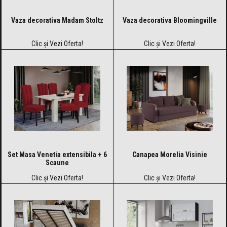
Vaza decorativa Madam Stoltz
Vaza decorativa Bloomingville
Clic și Vezi Oferta!
Clic și Vezi Oferta!
Set Masa Venetia extensibila + 6
Canapea Morelia Visinie
Scaune
Clic și Vezi Oferta!
Clic și Vezi Oferta!