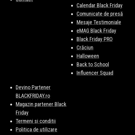
Calendar Black Friday
Comunicate de presă
Mesaje Testimoniale
eMAG Black Friday
Black Friday PRO
Crăciun
Halloween
Back to School
Influencer Squad
Devino Partener
BLACKFRIDAY.ro
Magazin partener Black
Friday
Termeni si conditii
Politica de utilizare