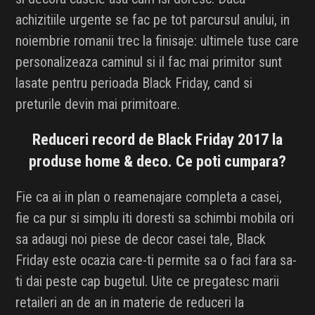
achizitiile urgente se fac pe tot parcursul anului, in
noiembrie romanii trec la finisaje: ultimele tuse care
personalizeaza caminul si il fac mai primitor sunt
lasate pentru perioada Black Friday, cand si
preturile devin mai primitoare.
Reduceri record de Black Friday 2017 la
produse home & deco. Ce poti cumpara?
Fie ca ai in plan o reamenajare completa a casei,
fie ca pur si simplu iti doresti sa schimbi mobila ori
sa adaugi noi piese de decor casei tale, Black
Friday este ocazia care-ti permite sa o faci fara sa-
ti dai peste cap bugetul. Uite ce pregatesc marii
retaileri an de an in materie de reduceri la