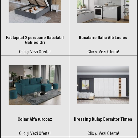
Pat tapitat 2 persoane Rabatabil
Bucatarie Italia Alb Lucios
Galileo Gri
Clic și Vezi Oferta!
Clic și Vezi Oferta!
Coltar Alfa turcoaz
Dressing Dulap Dormitor Timea
Clic și Vezi Oferta!
Clic și Vezi Oferta!