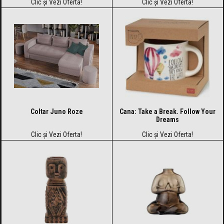
Clic și Vezi Oferta!
Clic și Vezi Oferta!
Coltar Juno Roze
Cana: Take a Break. Follow Your
Dreams
Clic și Vezi Oferta!
Clic și Vezi Oferta!