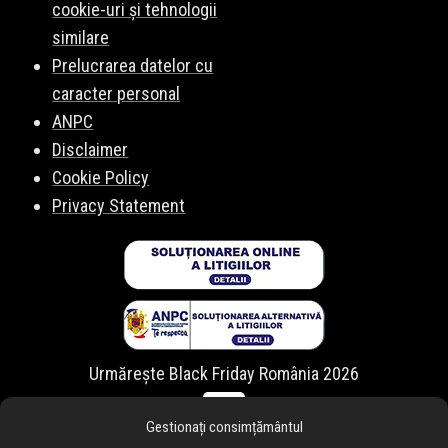
cookie-uri și tehnologii
similare
Prelucrarea datelor cu
caracter personal
ANPC
Disclaimer
Cookie Policy
Privacy Statement
Urmărește Black Friday România 2026
Gestionați consimțământul