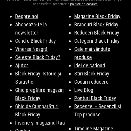
se consideră acceptare a
politicii de cookies
.
Despre noi
Magazine Black Friday
Abonează-te la
Branduri Black Friday
newsletter
Reduceri Black Friday
Când e Black Friday
Categorii Black Friday
Vinerea Neagră
Cele mai vândute
Ce este Black Friday?
produse
Ajutor
Idei de cadouri
Black Friday: Istorie și
Stiri Black Friday
Statistici
Coduri reducere
Ghid pregătire magazin
Live Blog
Black Friday
Ponturi Black Friday
Ghid de Cumpărături
Recenzel – Recenzii și
Black Friday
Top produse
Înscrie și magazinul tău
Timeline Magazine
Contact