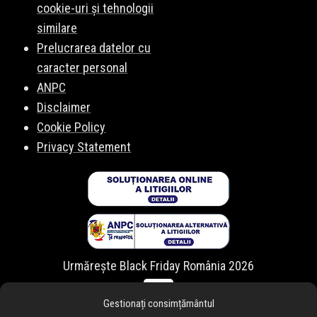
cookie-uri și tehnologii
similare
Prelucrarea datelor cu
caracter personal
ANPC
Disclaimer
Cookie Policy
Privacy Statement
Urmărește Black Friday România 2026
Gestionați consimțământul