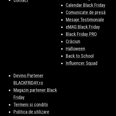
Calendar Black Friday
Comunicate de presă
Mesaje Testimoniale
eMAG Black Friday
Black Friday PRO
Crăciun
Halloween
Back to School
Influencer Squad
Devino Partener
BLACKFRIDAY.ro
Magazin partener Black
Friday
Termeni si conditii
Politica de utilizare