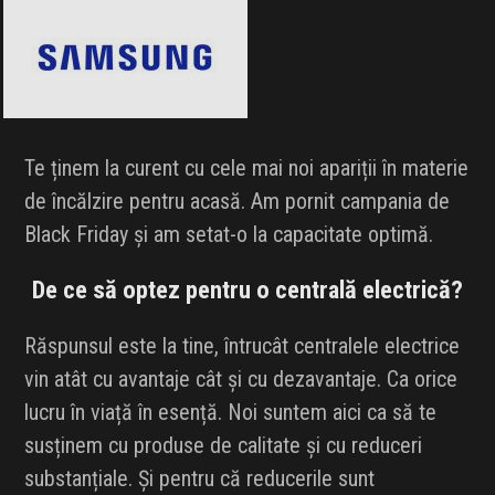
Te ținem la curent cu cele mai noi apariții în materie
de încălzire pentru acasă. Am pornit campania de
Black Friday și am setat-o la capacitate optimă.
De ce să optez pentru o centrală electrică?
Răspunsul este la tine, întrucât centralele electrice
vin atât cu avantaje cât și cu dezavantaje. Ca orice
lucru în viață în esență. Noi suntem aici ca să te
susținem cu produse de calitate și cu reduceri
substanțiale. Și pentru că reducerile sunt