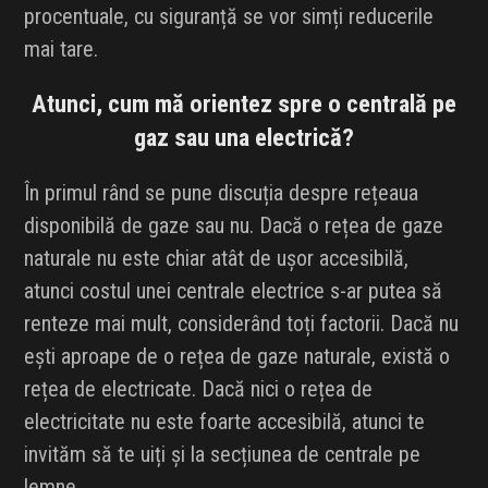
procentuale, cu siguranță se vor simți reducerile
mai tare.
Atunci, cum mă orientez spre o centrală pe
gaz sau una electrică?
În primul rând se pune discuția despre rețeaua
disponibilă de gaze sau nu. Dacă o rețea de gaze
naturale nu este chiar atât de ușor accesibilă,
atunci costul unei centrale electrice s-ar putea să
renteze mai mult, considerând toți factorii. Dacă nu
ești aproape de o rețea de gaze naturale, există o
rețea de electricate. Dacă nici o rețea de
electricitate nu este foarte accesibilă, atunci te
invităm să te uiți și la secțiunea de centrale pe
lemne.