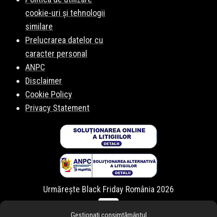
cookie-uri și tehnologii
similare
Prelucrarea datelor cu
caracter personal
ANPC
Disclaimer
Cookie Policy
Privacy Statement
Urmărește Black Friday România 2026
Gestionați consimțământul