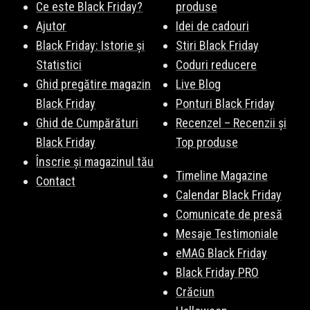
Ce este Black Friday?
produse
Ajutor
Idei de cadouri
Black Friday: Istorie și
Stiri Black Friday
Statistici
Coduri reducere
Ghid pregătire magazin
Live Blog
Black Friday
Ponturi Black Friday
Ghid de Cumpărături
Recenzel – Recenzii și
Black Friday
Top produse
Înscrie și magazinul tău
Timeline Magazine
Contact
Calendar Black Friday
Comunicate de presă
Mesaje Testimoniale
eMAG Black Friday
Black Friday PRO
Crăciun