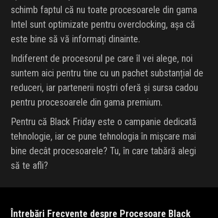
schimb faptul că nu toate procesoarele din gama
Intel sunt optimizate pentru overclocking, așa că
este bine să vă informați dinainte.
Indiferent de procesorul pe care îl vei alege, noi
suntem aici pentru tine cu un pachet substanțial de
reduceri, iar partenerii noștri oferă și sursa cadou
pentru procesoarele din gama premium.
Pentru că Black Friday este o campanie dedicată
tehnologie, iar ce pune tehnologia în mișcare mai
bine decât procesoarele? Tu, în care tabără alegi
să te afli?
Întrebări Frecvente despre Procesoare Black