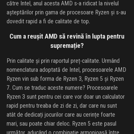
către Intel, anul acesta AMD s-a ridicat la nivelul
așteptărilor prin gama de procesoare Ryzen și s-au
dovedit rapid a fi de calitate de top.
Cum a reușit AMD să revină în lupta pentru
supremație?
Prin calitate și prin raportul preț-calitate. Urmând
nomenclatura adoptată de Intel, procesoarele AMD
Ryzen vin sub forma de Ryzen 3, Ryzen 5 și Ryzen
7. Cum se traduc aceste numere? Procesoarele
Ryzen 3 sunt pentru cei care vor doar un calculator
rapid pentru treaba de zi de zi, dar care nu sunt
atât de dedicați jocurilor care au cerințe foarte
mari, sau poate chiar deloc. Ryzen 5 este pasul
următor, aducând o combinație armonioasă între