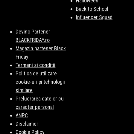
Halloween
Back to School
Influencer Squad
Devino Partener
BLACKFRIDAY.ro
Magazin partener Black
Friday
Termeni si conditii
Politica de utilizare
cookie-uri și tehnologii
similare
Prelucrarea datelor cu
caracter personal
ANPC
Disclaimer
Cookie Policy