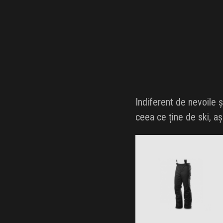
Indiferent de nevoile ș
ceea ce ține de ski, aș