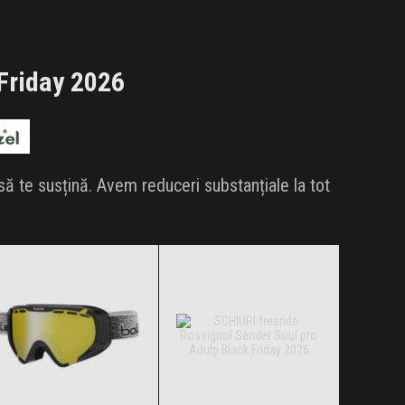
Friday 2026
 să te susțină. Avem reduceri substanțiale la tot