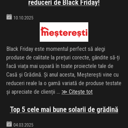
reduceri de Black Friday!
10.10.2025
Black Friday este momentul perfect să alegi
produse de calitate la prețuri corecte, gândite să-ți
facă viața mai ușoară în toate proiectele tale de
Casă și Grădină. Și anul acesta, Meșterești vine cu
reduceri reale la o gamă variată de produse testate
și apreciate de clienții ...
≫ Citește tot
Top 5 cele mai bune solarii de grădină
04.03.2025