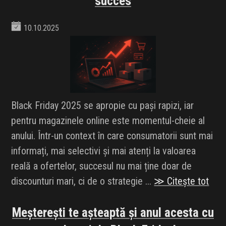
succes
10.10.2025
Black Friday 2025 se apropie cu pași rapizi, iar
pentru magazinele online este momentul-cheie al
anului. Într-un context în care consumatorii sunt mai
informați, mai selectivi și mai atenți la valoarea
reală a ofertelor, succesul nu mai ține doar de
discounturi mari, ci de o strategie ...
≫ Citește tot
Meșterești te așteaptă și anul acesta cu