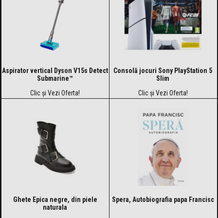
Aspirator vertical Dyson V15s Detect
Consolă jocuri Sony PlayStation 5
Submarine™
Slim
Clic și Vezi Oferta!
Clic și Vezi Oferta!
Ghete Epica negre, din piele
Spera, Autobiografia papa Francisc
naturala