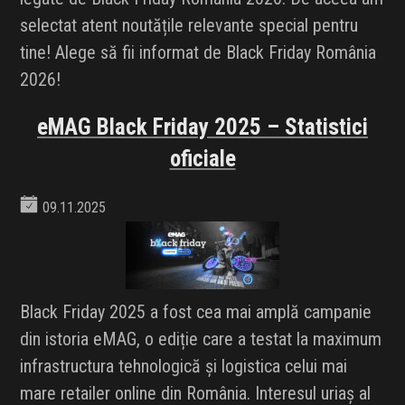
selectat atent noutățile relevante special pentru
tine! Alege să fii informat de Black Friday România
2026!
eMAG Black Friday 2025 – Statistici
oficiale
09.11.2025
Black Friday 2025 a fost cea mai amplă campanie
din istoria eMAG, o ediție care a testat la maximum
infrastructura tehnologică și logistica celui mai
mare retailer online din România. Interesul uriaș al