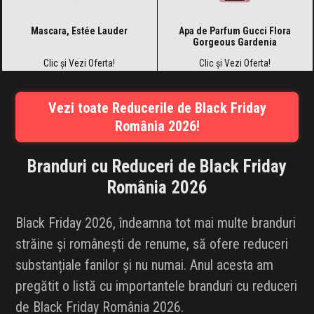
Mascara, Estée Lauder
Apa de Parfum Gucci Flora
Gorgeous Gardenia
Clic și Vezi Oferta!
Clic și Vezi Oferta!
Vezi toate Reducerile de Black Friday
România 2026!
Branduri cu Reduceri de Black Friday
România 2026
Black Friday 2026, îndeamna tot mai multe branduri
străine și românești de renume, să ofere reduceri
substanțiale fanilor și nu numai. Anul acesta am
pregătit o listă cu importantele branduri cu reduceri
de Black Friday România 2026.