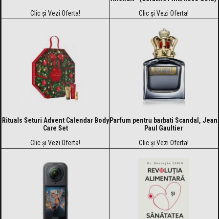
Clic și Vezi Oferta!
Clic și Vezi Oferta!
Rituals Seturi Advent Calendar Body
Parfum pentru barbati Scandal, Jean
Care Set
Paul Gaultier
Clic și Vezi Oferta!
Clic și Vezi Oferta!