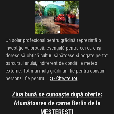
Un solar profesional pentru grădină reprezintă o
investiție valoroasă, esențială pentru cei care își
doresc să obțină culturi sănătoase și bogate pe tot
parcursul anului, indiferent de condițiile meteo
externe. Tot mai mulți grădinari, fie pentru consum
personal, fie pentru ...
≫ Citește tot
Ziua bună se cunoaște după oferte:
Afumătoarea de carne Berlin de la
MESTERESTI