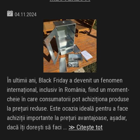
04.11.2024
În ultimii ani, Black Friday a devenit un fenomen
internațional, inclusiv în România, fiind un moment-
cheie în care consumatorii pot achiziționa produse
la prețuri reduse. Este ocazia ideală pentru a face
achiziții importante la prețuri avantajoase, așadar,
dacă îți dorești să faci ...
≫ Citește tot