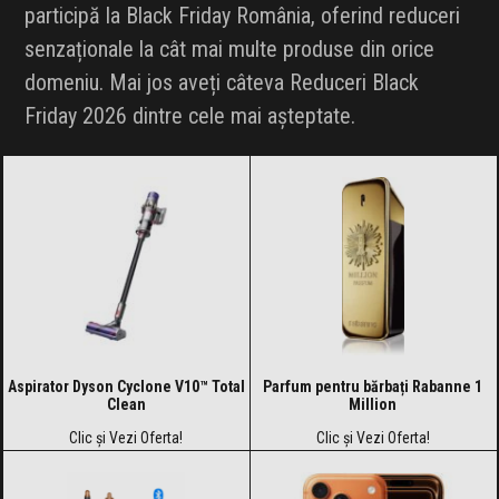
participă la Black Friday România, oferind reduceri
senzaționale la cât mai multe produse din orice
domeniu. Mai jos aveți câteva Reduceri Black
Friday 2026 dintre cele mai așteptate.
Aspirator Dyson Cyclone V10™ Total
Parfum pentru bărbați Rabanne 1
Clean
Million
Clic și Vezi Oferta!
Clic și Vezi Oferta!