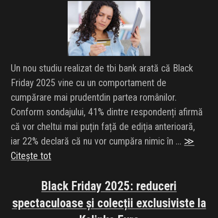
Un nou studiu realizat de tbi bank arată că Black
Friday 2025 vine cu un comportament de
cumpărare mai prudentdin partea românilor.
Conform sondajului, 41% dintre respondenți afirmă
că vor cheltui mai puțin față de ediția anterioară,
iar 22% declară că nu vor cumpăra nimic în ...
≫
Citește tot
Black Friday 2025: reduceri
spectaculoase și colecții exclusiviste la