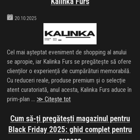
Kalinka Furs
20.10.2025
Cel mai așteptat eveniment de shopping al anului
se apropie, iar Kalinka Furs se pregătește să ofere
clienților o experiență de cumpărături memorabilă.
Cu reduceri reale, produse premium și o selecție
atent curatoriată, anul acesta, Kalinka Furs aduce în
prim-plan ...
≫ Citește tot
Cum să-ți pregătești magazinul pentru
Black Friday 2025: ghid complet pentru