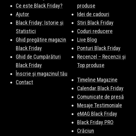
Ce este Black Friday?
produse
Ajutor
Idei de cadouri
Black Friday: Istorie și
Stiri Black Friday
Statistici
Coduri reducere
Ghid pregătire magazin
Live Blog
Black Friday
Ponturi Black Friday
Ghid de Cumpărături
Recenzel – Recenzii și
Black Friday
Top produse
Înscrie și magazinul tău
Timeline Magazine
Contact
Calendar Black Friday
Comunicate de presă
Mesaje Testimoniale
eMAG Black Friday
Black Friday PRO
Crăciun