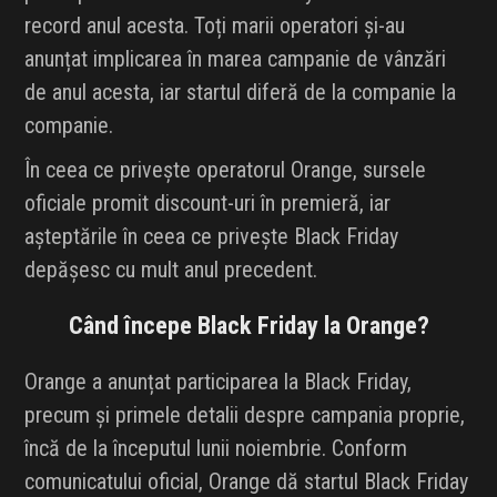
record anul acesta. Toți marii operatori și-au
anunțat implicarea în marea campanie de vânzări
de anul acesta, iar startul diferă de la companie la
companie.
În ceea ce privește operatorul Orange, sursele
oficiale promit discount-uri în premieră, iar
așteptările în ceea ce privește Black Friday
depășesc cu mult anul precedent.
Când începe Black Friday la Orange?
Orange a anunțat participarea la Black Friday,
precum și primele detalii despre campania proprie,
încă de la începutul lunii noiembrie. Conform
comunicatului oficial, Orange dă startul Black Friday