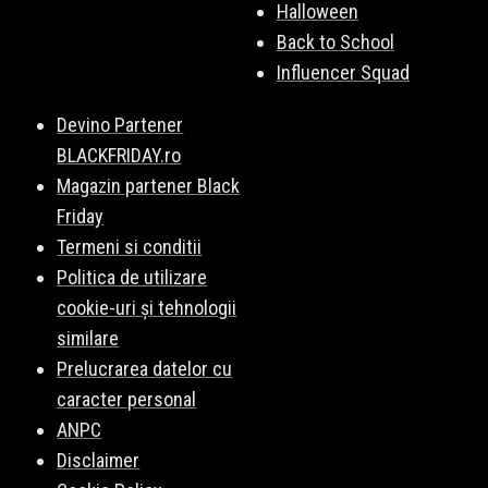
Halloween
Back to School
Influencer Squad
Devino Partener
BLACKFRIDAY.ro
Magazin partener Black
Friday
Termeni si conditii
Politica de utilizare
cookie-uri și tehnologii
similare
Prelucrarea datelor cu
caracter personal
ANPC
Disclaimer