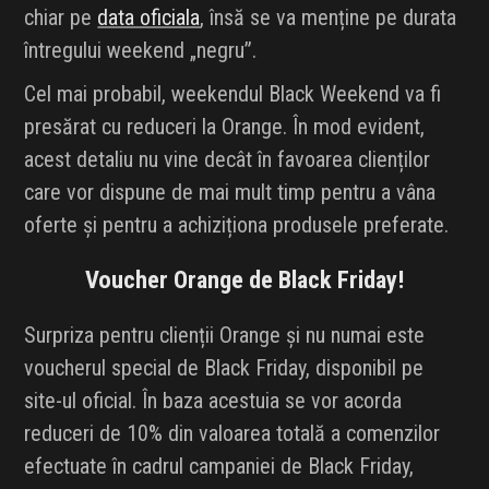
chiar pe
data oficiala
, însă se va menține pe durata
întregului weekend „negru”.
Cel mai probabil, weekendul Black Weekend va fi
presărat cu reduceri la Orange. În mod evident,
acest detaliu nu vine decât în favoarea clienților
care vor dispune de mai mult timp pentru a vâna
oferte și pentru a achiziționa produsele preferate.
Voucher Orange de Black Friday!
Surpriza pentru clienții Orange și nu numai este
voucherul special de Black Friday, disponibil pe
site-ul oficial. În baza acestuia se vor acorda
reduceri de 10% din valoarea totală a comenzilor
efectuate în cadrul campaniei de Black Friday,