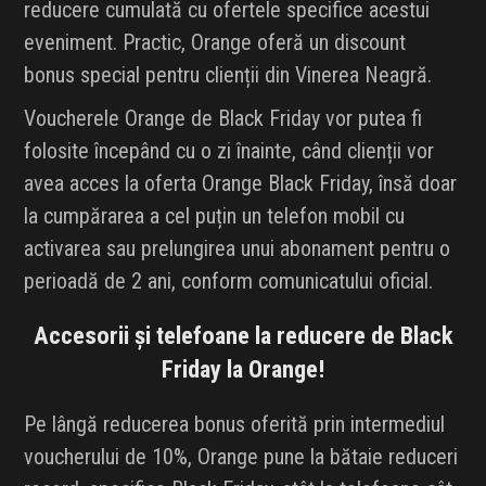
reducere cumulată cu ofertele specifice acestui
eveniment. Practic, Orange oferă un discount
bonus special pentru clienții din Vinerea Neagră.
Voucherele Orange de Black Friday vor putea fi
folosite începând cu o zi înainte, când clienții vor
avea acces la oferta Orange Black Friday, însă doar
la cumpărarea a cel puțin un telefon mobil cu
activarea sau prelungirea unui abonament pentru o
perioadă de 2 ani, conform comunicatului oficial.
Accesorii și telefoane la reducere de Black
Friday la Orange!
Pe lângă reducerea bonus oferită prin intermediul
voucherului de 10%, Orange pune la bătaie reduceri