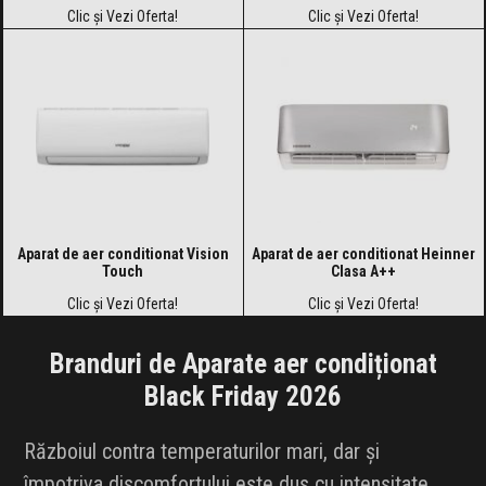
Clic și Vezi Oferta!
Clic și Vezi Oferta!
Aparat de aer conditionat Vision
Aparat de aer conditionat Heinner
Touch
Clasa A++
Clic și Vezi Oferta!
Clic și Vezi Oferta!
Branduri de Aparate aer condiționat
Black Friday 2026
Războiul contra temperaturilor mari, dar și
împotriva discomfortului este dus cu intensitate