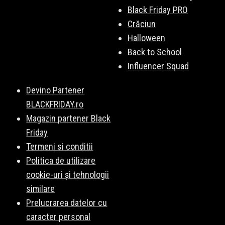
Black Friday PRO
Crăciun
Halloween
Back to School
Influencer Squad
Devino Partener
BLACKFRIDAY.ro
Magazin partener Black
Friday
Termeni si conditii
Politica de utilizare
cookie-uri și tehnologii
similare
Prelucrarea datelor cu
caracter personal