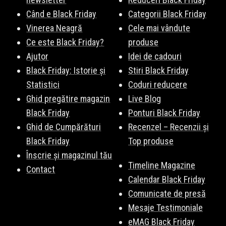
Când e Black Friday
Categorii Black Friday
Vinerea Neagră
Cele mai vândute
Ce este Black Friday?
produse
Ajutor
Idei de cadouri
Black Friday: Istorie și
Stiri Black Friday
Statistici
Coduri reducere
Ghid pregătire magazin
Live Blog
Black Friday
Ponturi Black Friday
Ghid de Cumpărături
Recenzel – Recenzii și
Black Friday
Top produse
Înscrie și magazinul tău
Timeline Magazine
Contact
Calendar Black Friday
Comunicate de presă
Mesaje Testimoniale
eMAG Black Friday