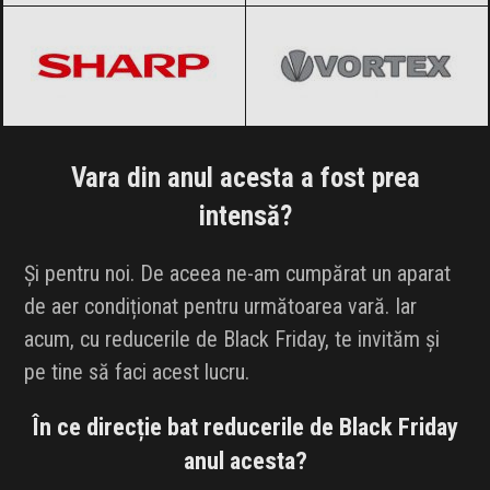
Vara din anul acesta a fost prea
intensă?
Și pentru noi. De aceea ne-am cumpărat un aparat
de aer condiționat pentru următoarea vară. Iar
acum, cu reducerile de Black Friday, te invităm și
pe tine să faci acest lucru.
În ce direcție bat reducerile de Black Friday
anul acesta?