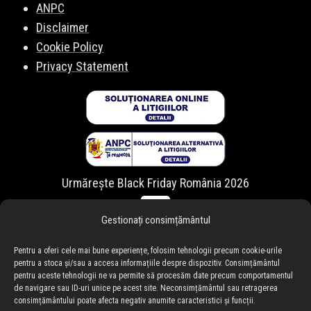
ANPC
Disclaimer
Cookie Policy
Privacy Statement
Urmărește Black Friday România 2026
Gestionați consimțământul
Pentru a oferi cele mai bune experiențe, folosim tehnologii precum cookie-urile
pentru a stoca și/sau a accesa informațiile despre dispozitiv. Consimțământul
pentru aceste tehnologii ne va permite să procesăm date precum comportamentul
de navigare sau ID-uri unice pe acest site. Neconsimțământul sau retragerea
consimțământului poate afecta negativ anumite caracteristici și funcții.