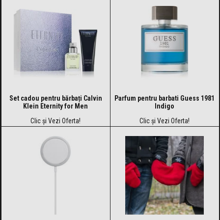
Set cadou pentru bărbați Calvin
Parfum pentru barbati Guess 1981
Klein Eternity for Men
Indigo
Clic și Vezi Oferta!
Clic și Vezi Oferta!