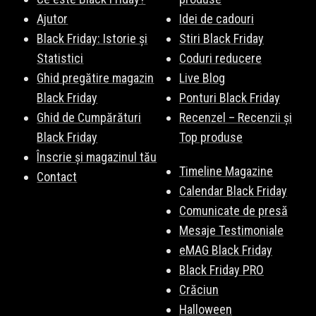
Ajutor
Idei de cadouri
Black Friday: Istorie și
Stiri Black Friday
Statistici
Coduri reducere
Ghid pregătire magazin
Live Blog
Black Friday
Ponturi Black Friday
Ghid de Cumpărături
Recenzel – Recenzii și
Black Friday
Top produse
Înscrie și magazinul tău
Timeline Magazine
Contact
Calendar Black Friday
Comunicate de presă
Mesaje Testimoniale
eMAG Black Friday
Black Friday PRO
Crăciun
Halloween