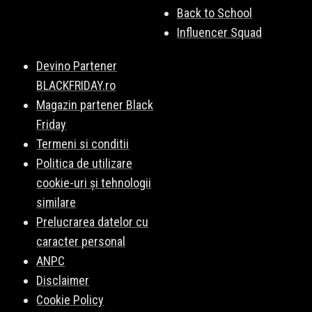
Back to School
Influencer Squad
Devino Partener
BLACKFRIDAY.ro
Magazin partener Black
Friday
Termeni si conditii
Politica de utilizare
cookie-uri și tehnologii
similare
Prelucrarea datelor cu
caracter personal
ANPC
Disclaimer
Cookie Policy