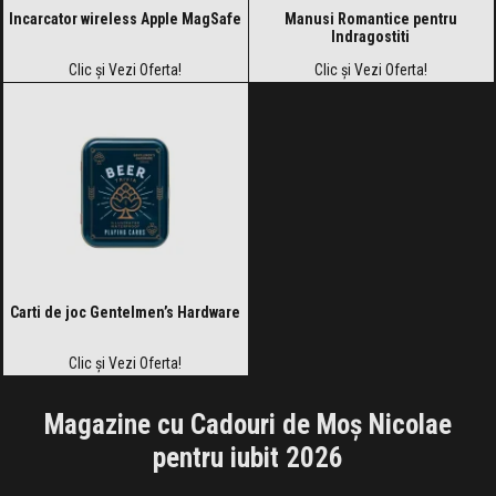
Incarcator wireless Apple MagSafe
Manusi Romantice pentru
Indragostiti
Clic și Vezi Oferta!
Clic și Vezi Oferta!
Carti de joc Gentelmen’s Hardware
Clic și Vezi Oferta!
Magazine cu Cadouri de Moș Nicolae
pentru iubit 2026