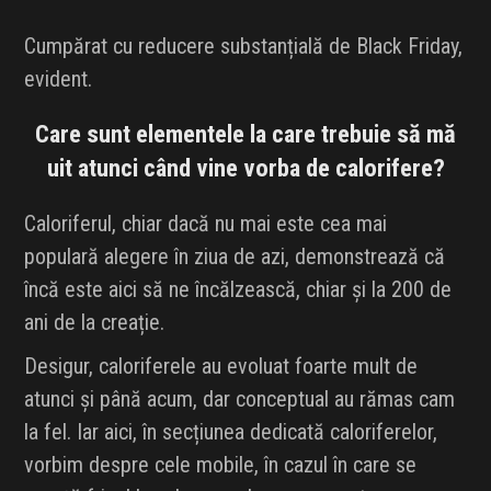
Cumpărat cu reducere substanțială de Black Friday,
evident.
Care sunt elementele la care trebuie să mă
uit atunci când vine vorba de calorifere?
Caloriferul, chiar dacă nu mai este cea mai
populară alegere în ziua de azi, demonstrează că
încă este aici să ne încălzească, chiar și la 200 de
ani de la creație.
Desigur, caloriferele au evoluat foarte mult de
atunci și până acum, dar conceptual au rămas cam
la fel. Iar aici, în secțiunea dedicată caloriferelor,
vorbim despre cele mobile, în cazul în care se