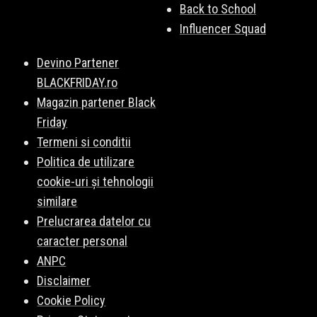
Back to School
Influencer Squad
Devino Partener
BLACKFRIDAY.ro
Magazin partener Black
Friday
Termeni si conditii
Politica de utilizare
cookie-uri și tehnologii
similare
Prelucrarea datelor cu
caracter personal
ANPC
Disclaimer
Cookie Policy