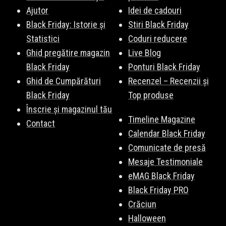
Ajutor
Idei de cadouri
Black Friday: Istorie și
Stiri Black Friday
Statistici
Coduri reducere
Ghid pregătire magazin
Live Blog
Black Friday
Ponturi Black Friday
Ghid de Cumpărături
Recenzel – Recenzii și
Black Friday
Top produse
Înscrie și magazinul tău
Timeline Magazine
Contact
Calendar Black Friday
Comunicate de presă
Mesaje Testimoniale
eMAG Black Friday
Black Friday PRO
Crăciun
Halloween