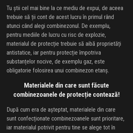
Tu știi cel mai bine la ce mediu de expui, de aceea
trebuie să ții cont de acest lucru în primul rând
atunci când alegi combinezonul. De exemplu,
pentru mediile de lucru cu risc de explozie,
materialul de protecție trebuie să aibă proprietăți
antistatice, iar pentru protecție împotriva
substanțelor nocive, de exemplu gaz, este
obligatorie folosirea unui combinezon etanș.
Materialele din care sunt făcute
combinezoanele de protecție contează!
După cum era de așteptat, materialele din care
sunt confecționate combinezoanele sunt prioritare,
iar materialul potrivit pentru tine se alege tot în