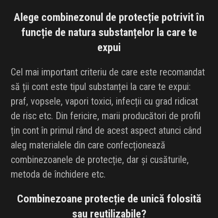
Alege combinezonul de protecție potrivit în
funcție de natura substanțelor la care te
expui
Cel mai important criteriu de care este recomandat
să ții cont este tipul substanței la care te expui:
praf, vopsele, vapori toxici, infecții cu grad ridicat
de risc etc. Din fericire, marii producători de profil
țin cont în primul rând de acest aspect atunci când
aleg materialele din care confecționează
combinezoanele de protecție, dar și cusăturile,
metoda de închidere etc.
Combinezoane protecție de unică folosită
sau reutilizabile?