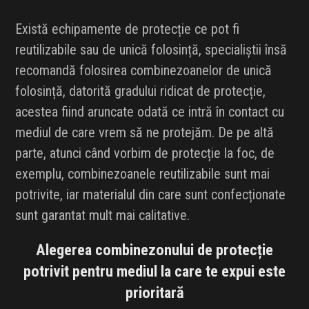
Există echipamente de protecție ce pot fi
reutilizabile sau de unică folosință, specialiștii însă
recomandă folosirea combinezoanelor de unică
folosință, datorită gradului ridicat de protecție,
acestea fiind aruncate odată ce intră în contact cu
mediul de care vrem să ne protejăm. De pe altă
parte, atunci când vorbim de protecție la foc, de
exemplu, combinezoanele reutilizabile sunt mai
potrivite, iar materialul din care sunt confecționate
sunt garantat mult mai calitative.
Alegerea combinezonului de protecție
potrivit pentru mediul la care te expui este
prioritară