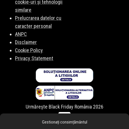
cookie-uri și tehnologii
similare
Prelucrarea datelor cu
caracter personal
ANPC
Disclaimer
Cookie Policy
Privacy Statement
Urmărește Black Friday România 2026
Gestionați consimțământul