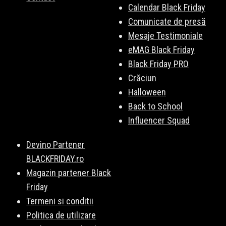
Calendar Black Friday
Comunicate de presă
Mesaje Testimoniale
eMAG Black Friday
Black Friday PRO
Crăciun
Halloween
Back to School
Influencer Squad
Devino Partener
BLACKFRIDAY.ro
Magazin partener Black
Friday
Termeni si conditii
Politica de utilizare