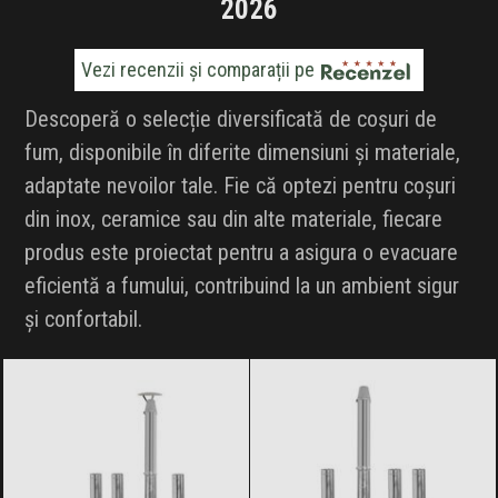
2026
Vezi recenzii și comparații pe
Descoperă o selecție diversificată de coșuri de
fum, disponibile în diferite dimensiuni și materiale,
adaptate nevoilor tale. Fie că optezi pentru coșuri
din inox, ceramice sau din alte materiale, fiecare
produs este proiectat pentru a asigura o evacuare
eficientă a fumului, contribuind la un ambient sigur
și confortabil.