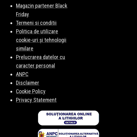
Magazin partener Black
Friday
Termeni si conditii
Politica de utilizare
cookie-uri și tehnologii
similare
Prelucrarea datelor cu
caracter personal
ANPC
Disclaimer
Cookie Policy
Privacy Statement