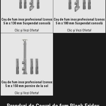
Coș de fum inox profesional Izonox
Coș de fum inox profesional Izonox
5 m x 130 mm Suspendat consolă
5 m x 180 mm Suspendat consolă
Clic și Vezi Oferta!
Clic și Vezi Oferta!
Coș de fum inox profesional Izonox
5 m x 150 mm pornire de la sol
Clic și Vezi Oferta!