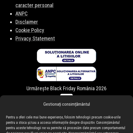
caracter personal
ANPC
Disclaimer
Cookie Policy
Privacy Statement
Urmărește Black Friday România 2026
Gestionați consimțământul
Pentru a oferi cele mai bune experiențe, folosim tehnologii precum cookie-urile
pentru a stoca și/sau a accesa informațiile despre dispozitiv. Consimțământul
pentru aceste tehnologii ne va permite să procesăm date precum comportamentul