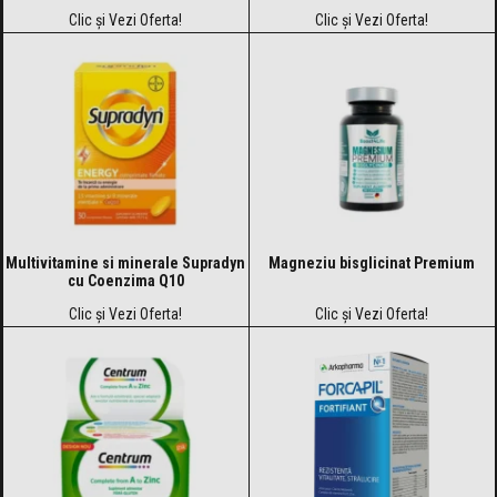
Clic și Vezi Oferta!
Clic și Vezi Oferta!
Multivitamine si minerale Supradyn
Magneziu bisglicinat Premium
cu Coenzima Q10
Clic și Vezi Oferta!
Clic și Vezi Oferta!