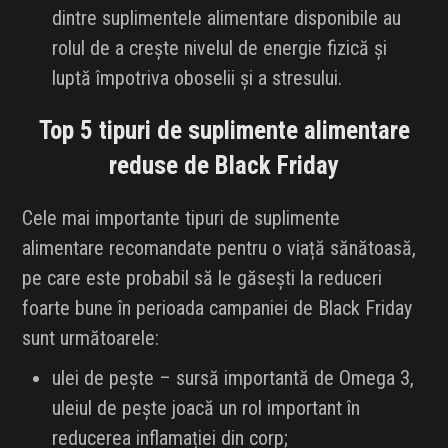
dintre suplimentele alimentare disponibile au
rolul de a crește nivelul de energie fizică și
luptă împotriva oboselii și a stresului.
Top 5 tipuri de suplimente alimentare
reduse de Black Friday
Cele mai importante tipuri de suplimente
alimentare recomandate pentru o viață sănătoasă,
pe care este probabil să le găsești la reduceri
foarte bune în perioada campaniei de Black Friday
sunt următoarele:
ulei de pește – sursă importantă de Omega 3,
uleiul de pește joacă un rol important în
reducerea inflamației din corp;