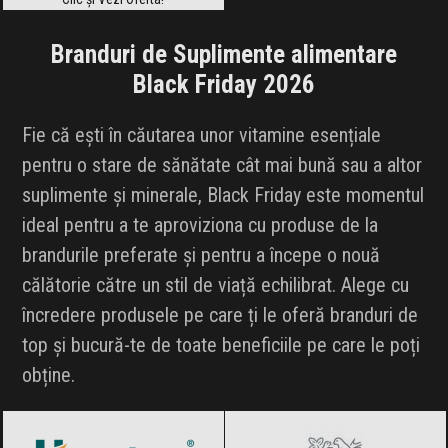
Branduri de Suplimente alimentare
Black Friday 2026
Fie că ești în căutarea unor vitamine esențiale
pentru o stare de sănătate cât mai bună sau a altor
suplimente și minerale, Black Friday este momentul
ideal pentru a te aproviziona cu produse de la
brandurile preferate și pentru a începe o nouă
călătorie către un stil de viață echilibrat. Alege cu
încredere produsele pe care ți le oferă branduri de
top și bucură-te de toate beneficiile pe care le poți
obține.
Himalaya
Black Friday 2026
Nestle
Black Friday 2026