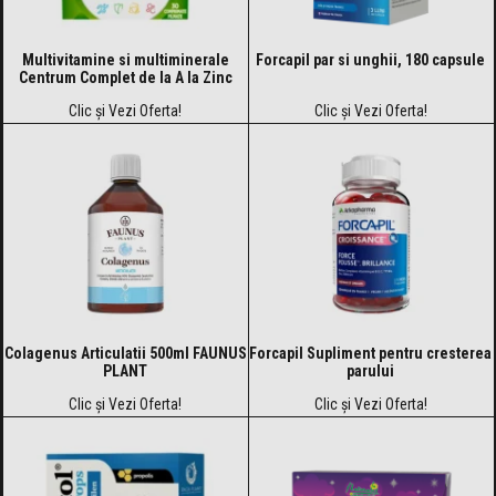
Multivitamine si multiminerale
Forcapil par si unghii, 180 capsule
Centrum Complet de la A la Zinc
Clic și Vezi Oferta!
Clic și Vezi Oferta!
Colagenus Articulatii 500ml FAUNUS
Forcapil Supliment pentru cresterea
PLANT
parului
Clic și Vezi Oferta!
Clic și Vezi Oferta!