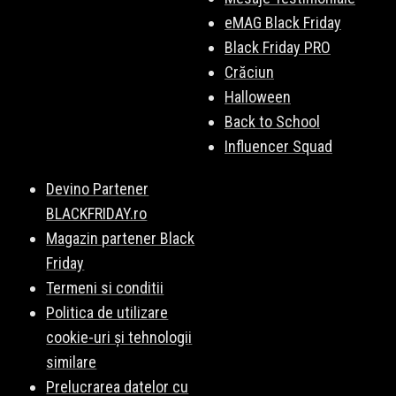
eMAG Black Friday
Black Friday PRO
Crăciun
Halloween
Back to School
Influencer Squad
Devino Partener
BLACKFRIDAY.ro
Magazin partener Black
Friday
Termeni si conditii
Politica de utilizare
cookie-uri și tehnologii
similare
Prelucrarea datelor cu