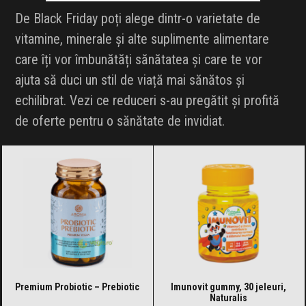
De Black Friday poți alege dintr-o varietate de
vitamine, minerale și alte suplimente alimentare
care îți vor îmbunătăți sănătatea și care te vor
ajuta să duci un stil de viață mai sănătos și
echilibrat. Vezi ce reduceri s-au pregătit și profită
de oferte pentru o sănătate de invidiat.
Premium Probiotic – Prebiotic
Imunovit gummy, 30 jeleuri,
Naturalis