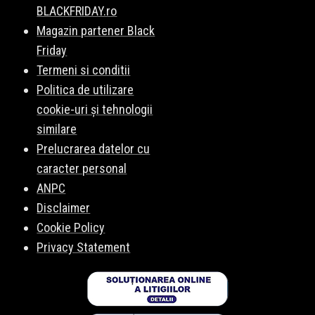
BLACKFRIDAY.ro
Magazin partener Black
Friday
Termeni si conditii
Politica de utilizare
cookie-uri și tehnologii
similare
Prelucrarea datelor cu
caracter personal
ANPC
Disclaimer
Cookie Policy
Privacy Statement