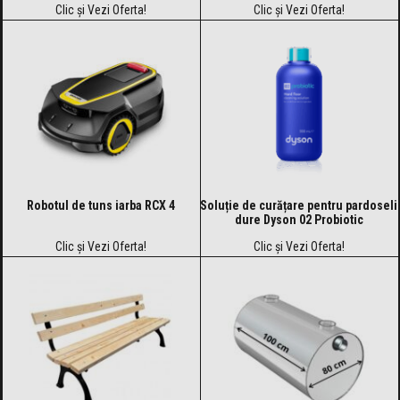
Clic și Vezi Oferta!
Clic și Vezi Oferta!
Robotul de tuns iarba RCX 4
Soluție de curățare pentru pardoseli
dure Dyson 02 Probiotic
Clic și Vezi Oferta!
Clic și Vezi Oferta!