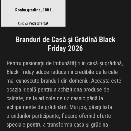
Roaba gradina, 100 l
Clic și Vezi Oferta!
Branduri de Casă și Grădină Black
Friday 2026
Pentru pasionații de îmbunătățiri în casă și grădină,
Black Friday aduce reduceri incredibile de la cele
mai cunoscute branduri din domeniu. Aceasta este
ocazia ideală pentru a achiziționa produse de
calitate, de la articole de uz casnic până la
echipamente de grădinărit. Mai jos, găsiți lista
brandurilor participante, fiecare oferind oferte
speciale pentru a transforma casa și grădina