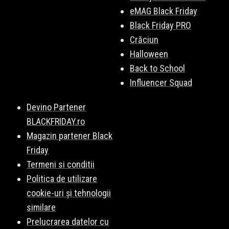
eMAG Black Friday
Black Friday PRO
Crăciun
Halloween
Back to School
Influencer Squad
Devino Partener
BLACKFRIDAY.ro
Magazin partener Black
Friday
Termeni si conditii
Politica de utilizare
cookie-uri și tehnologii
similare
Prelucrarea datelor cu