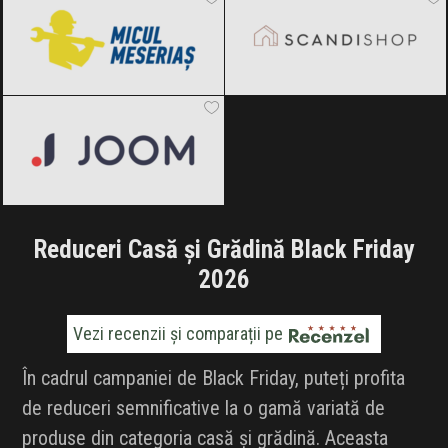
Joom
Black Friday 2026
Reduceri Casă și Grădină Black Friday
2026
Vezi recenzii și comparații pe
În cadrul campaniei de Black Friday, puteți profita
de reduceri semnificative la o gamă variată de
produse din categoria casă și grădină. Aceasta