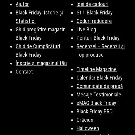
Ajutor
Idei de cadouri
Black Friday: Istorie și
Stiri Black Friday
Statistici
Coduri reducere
Ghid pregătire magazin
Live Blog
Black Friday
Ponturi Black Friday
Ghid de Cumpărături
Recenzel – Recenzii și
Black Friday
Top produse
Înscrie și magazinul tău
Timeline Magazine
Contact
Calendar Black Friday
Comunicate de presă
Mesaje Testimoniale
eMAG Black Friday
Black Friday PRO
Crăciun
Halloween