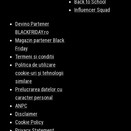
Back to School
Influencer Squad
Devino Partener
BLACKFRIDAY.ro
Magazin partener Black
Friday
Termeni si conditii
Politica de utilizare
cookie-uri și tehnologii
similare
Prelucrarea datelor cu
caracter personal
ANPC
Disclaimer
Cookie Policy
Privacy Statement