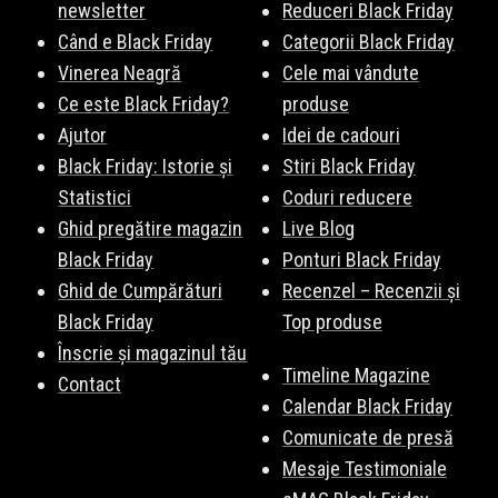
newsletter
Reduceri Black Friday
Când e Black Friday
Categorii Black Friday
Vinerea Neagră
Cele mai vândute
Ce este Black Friday?
produse
Ajutor
Idei de cadouri
Black Friday: Istorie și
Stiri Black Friday
Statistici
Coduri reducere
Ghid pregătire magazin
Live Blog
Black Friday
Ponturi Black Friday
Ghid de Cumpărături
Recenzel – Recenzii și
Black Friday
Top produse
Înscrie și magazinul tău
Timeline Magazine
Contact
Calendar Black Friday
Comunicate de presă
Mesaje Testimoniale