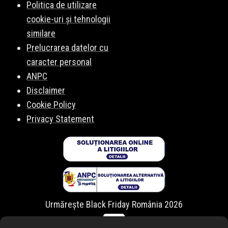
Politica de utilizare
cookie-uri și tehnologii
similare
Prelucrarea datelor cu
caracter personal
ANPC
Disclaimer
Cookie Policy
Privacy Statement
Urmărește Black Friday România 2026