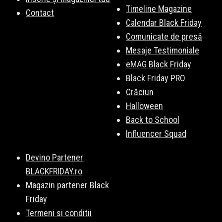
Timeline Magazine
Contact
Calendar Black Friday
Comunicate de presă
Mesaje Testimoniale
eMAG Black Friday
Black Friday PRO
Crăciun
Halloween
Back to School
Influencer Squad
Devino Partener
BLACKFRIDAY.ro
Magazin partener Black
Friday
Termeni si conditii