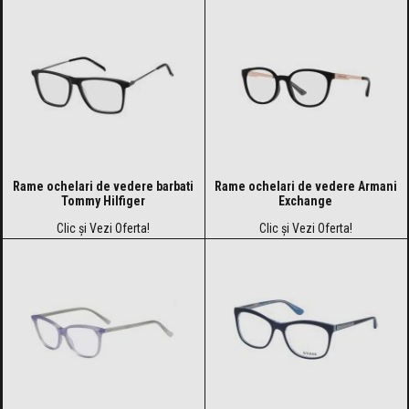
Rame ochelari de vedere barbati
Rame ochelari de vedere Armani
Tommy Hilfiger
Exchange
Clic și Vezi Oferta!
Clic și Vezi Oferta!