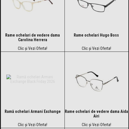
Rame ochelari de vedere dama
Rame ochelari Hugo Boss
Carolina Herrera
Clic și Vezi Oferta!
Clic și Vezi Oferta!
Ramă ochelari Armani Exchange
Rame ochelari de vedere dama Aida
Airi
Clic și Vezi Oferta!
Clic și Vezi Oferta!