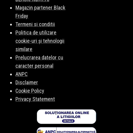
Magazin partener Black
Friday
Termeni si conditii
Politica de utilizare
cookie-uri și tehnologii
similare
Prelucrarea datelor cu
caracter personal
ANPC
Disclaimer
Cookie Policy
Privacy Statement