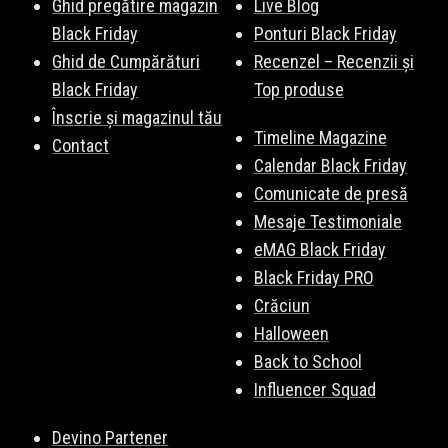
Ghid pregătire magazin
Live Blog
Black Friday
Ponturi Black Friday
Ghid de Cumpărături
Recenzel – Recenzii și
Black Friday
Top produse
Înscrie și magazinul tău
Timeline Magazine
Contact
Calendar Black Friday
Comunicate de presă
Mesaje Testimoniale
eMAG Black Friday
Black Friday PRO
Crăciun
Halloween
Back to School
Influencer Squad
Devino Partener