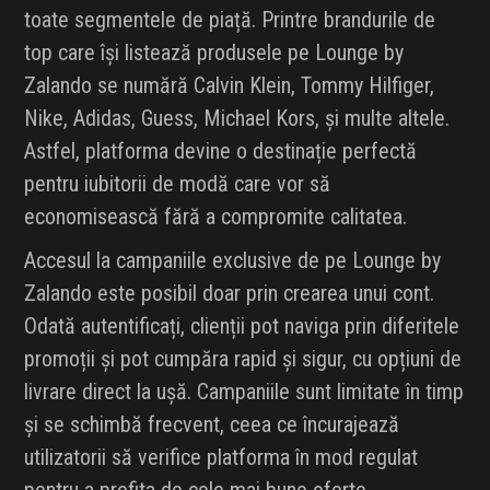
toate segmentele de piață. Printre brandurile de
top care își listează produsele pe Lounge by
Zalando se numără Calvin Klein, Tommy Hilfiger,
Nike, Adidas, Guess, Michael Kors, și multe altele.
Astfel, platforma devine o destinație perfectă
pentru iubitorii de modă care vor să
economisească fără a compromite calitatea.
Accesul la campaniile exclusive de pe Lounge by
Zalando este posibil doar prin crearea unui cont.
Odată autentificați, clienții pot naviga prin diferitele
promoții și pot cumpăra rapid și sigur, cu opțiuni de
livrare direct la ușă. Campaniile sunt limitate în timp
și se schimbă frecvent, ceea ce încurajează
utilizatorii să verifice platforma în mod regulat