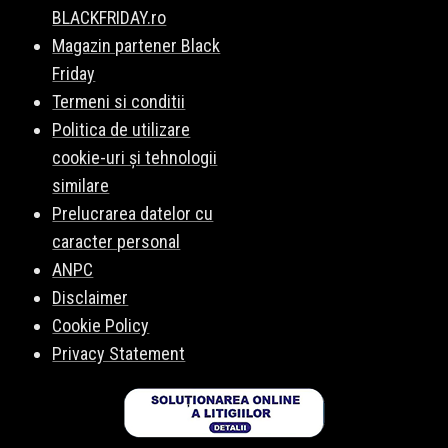
BLACKFRIDAY.ro
Magazin partener Black
Friday
Termeni si conditii
Politica de utilizare
cookie-uri și tehnologii
similare
Prelucrarea datelor cu
caracter personal
ANPC
Disclaimer
Cookie Policy
Privacy Statement