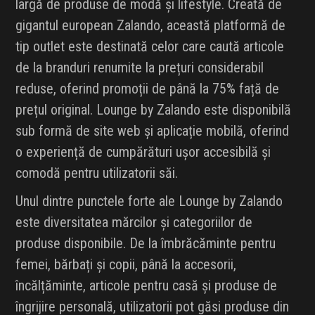
largă de produse de modă și lifestyle. Creată de
gigantul european Zalando, această platformă de
tip outlet este destinată celor care caută articole
de la branduri renumite la prețuri considerabil
reduse, oferind promoții de până la 75% față de
prețul original. Lounge by Zalando este disponibilă
sub formă de site web și aplicație mobilă, oferind
o experiență de cumpărături ușor accesibilă și
comodă pentru utilizatorii săi.
Unul dintre punctele forte ale Lounge by Zalando
este diversitatea mărcilor și categoriilor de
produse disponibile. De la îmbrăcăminte pentru
femei, bărbați și copii, până la accesorii,
încălțăminte, articole pentru casă și produse de
îngrijire personală, utilizatorii pot găsi produse din