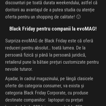
discounturi pe toată durata weekendului, astfel că
doritorii au avantajul de a putea studia cu atenție
oferta pentru un shopping de calitate! 🙂
Black Friday pentru companii la evoMAG!
Surpriza evoMAG de Black Friday este că oferă
reduceri pentru absolut… toată lumea. De la
persoană fizică și până la persoană juridică,
retailerul pune la bătaie prețuri customizate pentru
nevoile tuturor.
Așadar, în cadrul magazinului, pe lângă clasicele
oferte din categoria consumer, va exista și
categoria Black Friday Corporate, cu produse
destinate companiilor: laptopuri cu prețuri