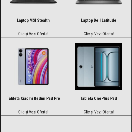
Laptop MSI Stealth
Laptop Dell Latitude
Clic și Vezi Oferta!
Clic și Vezi Oferta!
Tabletă Xiaomi Redmi Pad Pro
Tabletă OnePlus Pad
Clic și Vezi Oferta!
Clic și Vezi Oferta!