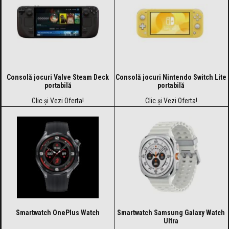
Consolă jocuri Valve Steam Deck
Consolă jocuri Nintendo Switch Lite
portabilă
portabilă
Clic și Vezi Oferta!
Clic și Vezi Oferta!
Smartwatch OnePlus Watch
Smartwatch Samsung Galaxy Watch
Ultra