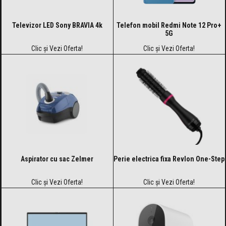
Televizor LED Sony BRAVIA 4k
Telefon mobil Redmi Note 12 Pro+
5G
Clic și Vezi Oferta!
Clic și Vezi Oferta!
Aspirator cu sac Zelmer
Perie electrica fixa Revlon One-Step
Clic și Vezi Oferta!
Clic și Vezi Oferta!