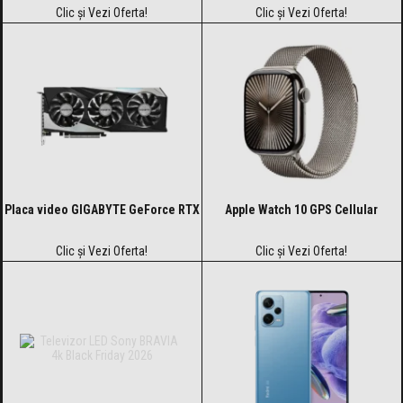
Clic și Vezi Oferta!
Clic și Vezi Oferta!
Placa video GIGABYTE GeForce RTX
Apple Watch 10 GPS Cellular
Clic și Vezi Oferta!
Clic și Vezi Oferta!