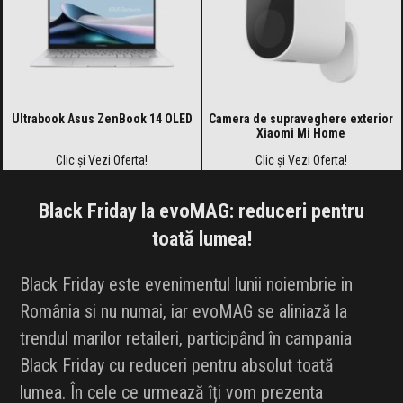
Ultrabook Asus ZenBook 14 OLED
Camera de supraveghere exterior
Xiaomi Mi Home
Clic și Vezi Oferta!
Clic și Vezi Oferta!
Black Friday la evoMAG: reduceri pentru
toată lumea!
Black Friday este evenimentul lunii noiembrie in
România si nu numai, iar evoMAG se aliniază la
trendul marilor retaileri, participând în campania
Black Friday cu reduceri pentru absolut toată
lumea. În cele ce urmează îți vom prezenta