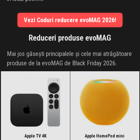
Vezi Coduri reducere evoMAG 2026!
Reduceri produse
evoMAG
Mai jos găsești principalele și cele mai atrăgătoare
produse de la evoMAG de Black Friday 2026.
Apple TV 4K
Apple HomePod mini