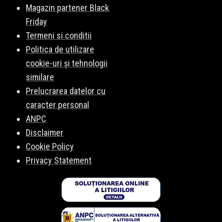
Magazin partener Black
Friday
Termeni si conditii
Politica de utilizare
cookie-uri și tehnologii
similare
Prelucrarea datelor cu
caracter personal
ANPC
Disclaimer
Cookie Policy
Privacy Statement