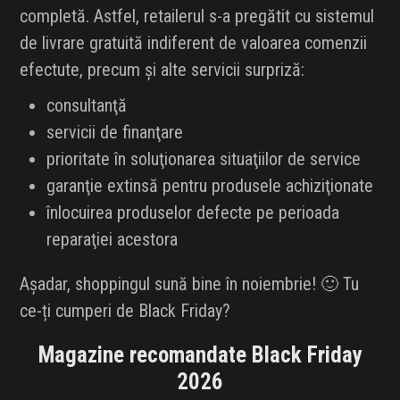
completă. Astfel, retailerul s-a pregătit cu sistemul
de livrare gratuită indiferent de valoarea comenzii
efectute, precum și alte servicii surpriză:
consultanţă
servicii de finanţare
prioritate în soluţionarea situaţiilor de service
garanţie extinsă pentru produsele achiziţionate
înlocuirea produselor defecte pe perioada
reparaţiei acestora
Așadar, shoppingul sună bine în noiembrie! 🙂 Tu
ce-ți cumperi de Black Friday?
Magazine recomandate Black Friday
2026