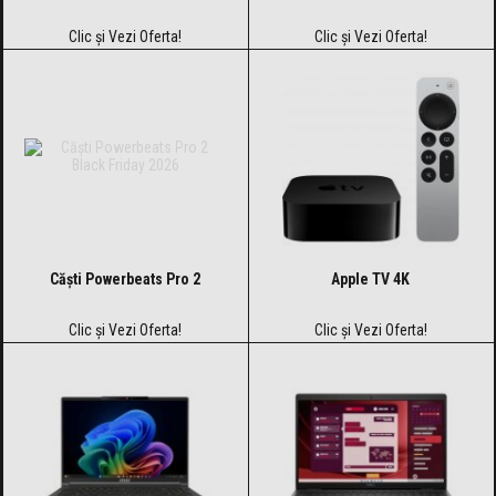
Clic și Vezi Oferta!
Clic și Vezi Oferta!
Căști Powerbeats Pro 2
Apple TV 4K
Clic și Vezi Oferta!
Clic și Vezi Oferta!