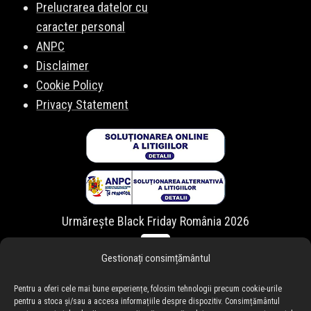
Prelucrarea datelor cu
caracter personal
ANPC
Disclaimer
Cookie Policy
Privacy Statement
Urmărește Black Friday România 2026
Gestionați consimțământul
Pentru a oferi cele mai bune experiențe, folosim tehnologii precum cookie-urile
pentru a stoca și/sau a accesa informațiile despre dispozitiv. Consimțământul