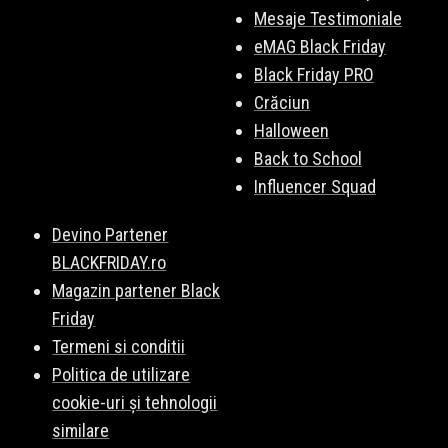
Mesaje Testimoniale
eMAG Black Friday
Black Friday PRO
Crăciun
Halloween
Back to School
Influencer Squad
Devino Partener
BLACKFRIDAY.ro
Magazin partener Black
Friday
Termeni si conditii
Politica de utilizare
cookie-uri și tehnologii
similare