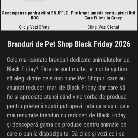
Recompense pentru câini SNUFFLE
Plic hrana umeda pentru pisici Brit
DOG
Care Fillets In Gravy
Clic și Vezi Oferta!
Clic și Vezi Oferta!
Branduri de Pet Shop Black Friday 2026
Cele mai căutate branduri dedicate animăluțelor de
Black Friday? Părerile sunt multe, iar noi te ajutăm
să alegi dintre cele mai bune Pet Shopuri care au
anunțat reduceri mari de Black Friday, dar care să
fie și apreciate atunci când vine vorba de produse
pentru prietenii noștri patrupezi. Iată care sunt cele
mai renumite branduri cu reduceri de Black Friday
și descoperă gama de produse pentru animale pe
care o pun la dispoziția ta. Dă click și vezi ce i se