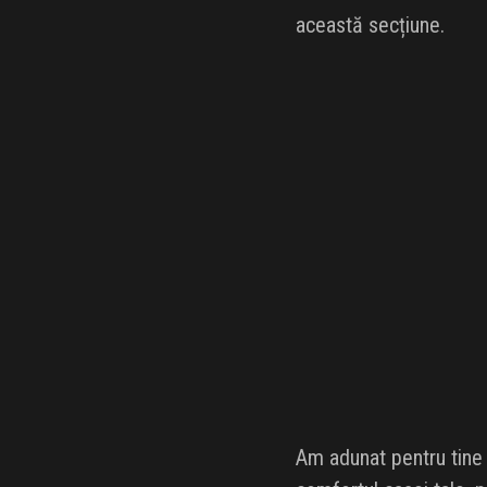
această secțiune.
Am adunat pentru tine 