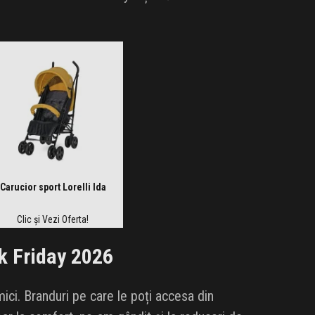
Carucior sport Lorelli Ida
Clic și Vezi Oferta!
k Friday 2026
ci. Branduri pe care le poți accesa din