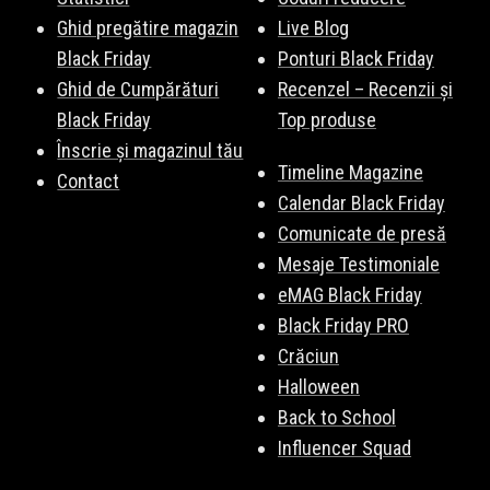
Ghid pregătire magazin
Live Blog
Black Friday
Ponturi Black Friday
Ghid de Cumpărături
Recenzel – Recenzii și
Black Friday
Top produse
Înscrie și magazinul tău
Timeline Magazine
Contact
Calendar Black Friday
Comunicate de presă
Mesaje Testimoniale
eMAG Black Friday
Black Friday PRO
Crăciun
Halloween
Back to School
Influencer Squad