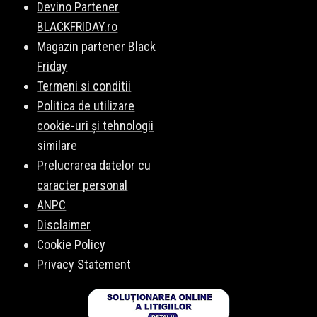
Devino Partener
BLACKFRIDAY.ro
Magazin partener Black
Friday
Termeni si conditii
Politica de utilizare
cookie-uri și tehnologii
similare
Prelucrarea datelor cu
caracter personal
ANPC
Disclaimer
Cookie Policy
Privacy Statement