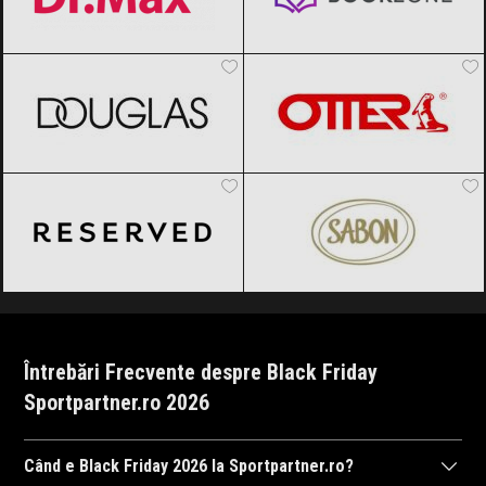
DOUGLAS
Black Friday 2026
OTTER
Black Friday 2026
Reserved
Black Friday 2026
SABON
Black Friday 2026
Întrebări Frecvente despre Black Friday
Sportpartner.ro 2026
Când e Black Friday 2026 la Sportpartner.ro?