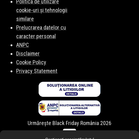
Politica de utilizare
cookie-uri și tehnologii
similare
Prelucrarea datelor cu
caracter personal
ANPC
Disclaimer
Cookie Policy
Privacy Statement
Urmărește Black Friday România 2026