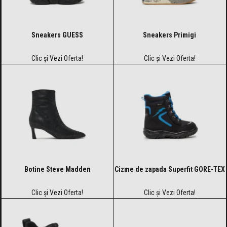
Sneakers GUESS
Sneakers Primigi
Clic și Vezi Oferta!
Clic și Vezi Oferta!
Botine Steve Madden
Cizme de zapada Superfit GORE-TEX
Clic și Vezi Oferta!
Clic și Vezi Oferta!