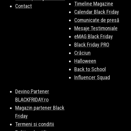
Timeline Magazine
Contact
Calendar Black Friday
Comunicate de presă
Mesaje Testimoniale
eMAG Black Friday
Black Friday PRO
Crăciun
Halloween
Back to School
Influencer Squad
Devino Partener
BLACKFRIDAY.ro
Magazin partener Black
Friday
Termeni si conditii