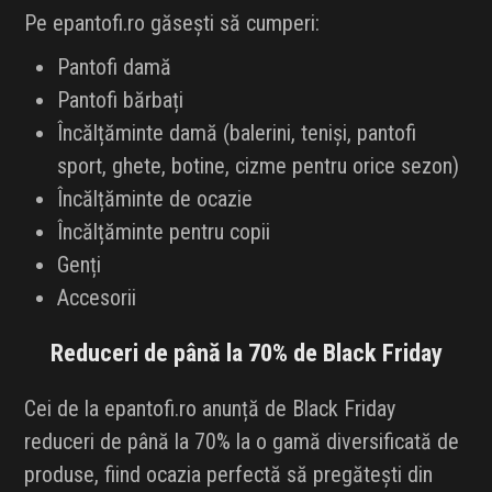
Pe epantofi.ro găsești să cumperi:
Pantofi damă
Pantofi bărbați
Încălțăminte damă (balerini, teniși, pantofi
sport, ghete, botine, cizme pentru orice sezon)
Încălțăminte de ocazie
Încălțăminte pentru copii
Genți
Accesorii
Reduceri de până la 70% de Black Friday
Cei de la epantofi.ro anunță de Black Friday
reduceri de până la 70% la o gamă diversificată de
produse, fiind ocazia perfectă să pregătești din