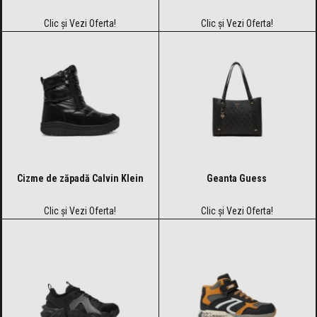
Clic și Vezi Oferta!
Clic și Vezi Oferta!
Cizme de zăpadă Calvin Klein
Geanta Guess
Clic și Vezi Oferta!
Clic și Vezi Oferta!