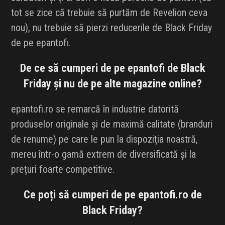
tot se zice că trebuie să purtăm de Revelion ceva
nou), nu trebuie să pierzi reducerile de Black Friday
de pe epantofi.
De ce să cumperi de pe epantofi de Black
Friday și nu de pe alte magazine online?
epantofi.ro se remarcă în industrie datorită
produselor originale și de maximă calitate (branduri
de renume) pe care le pun la dispoziția noastră,
mereu într-o gamă extrem de diversificată și la
prețuri foarte competitive.
Ce poți să cumperi de pe epantofi.ro de
Black Friday?