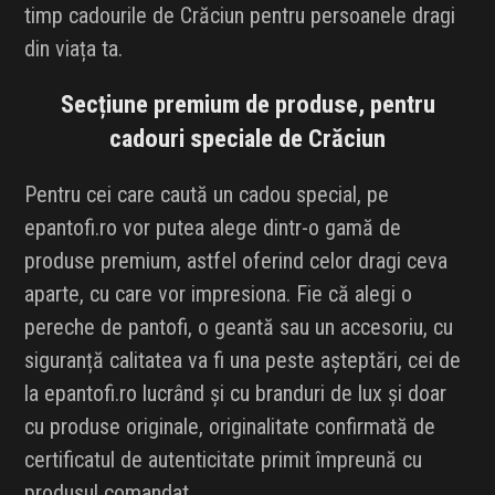
timp cadourile de Crăciun pentru persoanele dragi
din viața ta.
Secțiune premium de produse, pentru
cadouri speciale de Crăciun
Pentru cei care caută un cadou special, pe
epantofi.ro vor putea alege dintr-o gamă de
produse premium, astfel oferind celor dragi ceva
aparte, cu care vor impresiona. Fie că alegi o
pereche de pantofi, o geantă sau un accesoriu, cu
siguranță calitatea va fi una peste așteptări, cei de
la epantofi.ro lucrând și cu branduri de lux și doar
cu produse originale, originalitate confirmată de
certificatul de autenticitate primit împreună cu
produsul comandat.