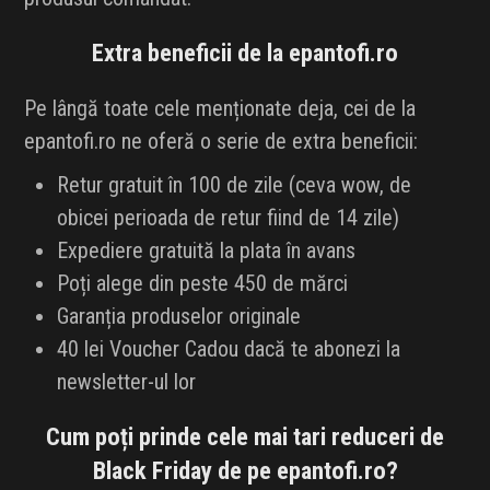
Extra beneficii de la epantofi.ro
Pe lângă toate cele menționate deja, cei de la
epantofi.ro ne oferă o serie de extra beneficii:
Retur gratuit în 100 de zile (ceva wow, de
obicei perioada de retur fiind de 14 zile)
Expediere gratuită la plata în avans
Poți alege din peste 450 de mărci
Garanția produselor originale
40 lei Voucher Cadou dacă te abonezi la
newsletter-ul lor
Cum poți prinde cele mai tari reduceri de
Black Friday de pe epantofi.ro?