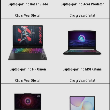
Laptop gaming Razer Blade
Laptop gaming Acer Predator
Clic și Vezi Oferta!
Clic și Vezi Oferta!
Laptop gaming HP Omen
Laptop gaming MSI Katana
Clic și Vezi Oferta!
Clic și Vezi Oferta!