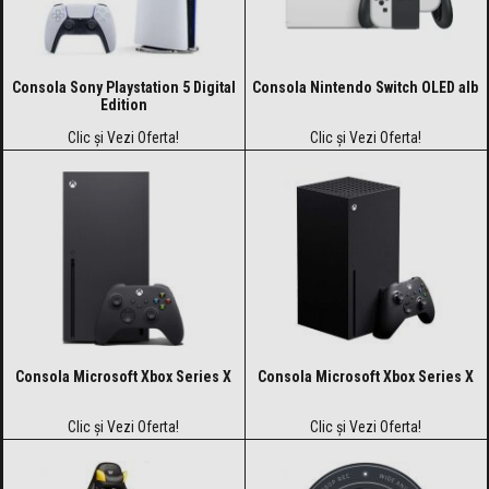
Consola Sony Playstation 5 Digital
Consola Nintendo Switch OLED alb
Edition
Clic și Vezi Oferta!
Clic și Vezi Oferta!
Consola Microsoft Xbox Series X
Consola Microsoft Xbox Series X
Clic și Vezi Oferta!
Clic și Vezi Oferta!