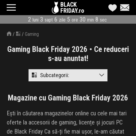
BLACK
FRIDAY.ro
2
3
6
5
30
7
luni
sapt
zile
ore
min
sec
CATEGORII
/
/
Gaming
MAGAZINE
Gaming Black Friday 2026 • Ce reduceri
ÎNSCRIE MAGAZIN
s-au anuntat!
LIVE BLOG
Subcategorii:
REDUCERI
Magazine cu Gaming Black Friday 2026
CODURI REDUCERE
Ești în căutarea magazinelor online cu cele mai tari
CÂND E BLACK FRIDAY
oferte la accesorii de gaming, licențe și jocuri PC
ABONARE NEWSLETTER
de Black Friday Ca să-ți fie mai ușor, le-am căutat