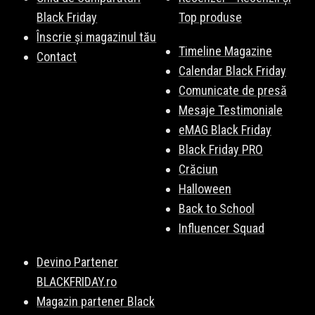
Black Friday
Top produse
Înscrie și magazinul tău
Timeline Magazine
Contact
Calendar Black Friday
Comunicate de presă
Mesaje Testimoniale
eMAG Black Friday
Black Friday PRO
Crăciun
Halloween
Back to School
Influencer Squad
Devino Partener
BLACKFRIDAY.ro
Magazin partener Black