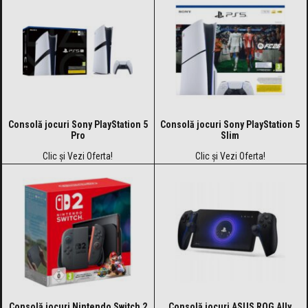
Consolă jocuri Sony PlayStation 5
Consolă jocuri Sony PlayStation 5
Pro
Slim
Clic și Vezi Oferta!
Clic și Vezi Oferta!
Consolă jocuri Nintendo Switch 2
Consolă jocuri ASUS ROG Ally