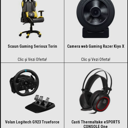
Scaun Gaming Serioux Torin
Camera web Gaming Razer Kiyo X
Clic și Vezi Oferta!
Clic și Vezi Oferta!
Volan Logitech G923 Trueforce
Casti Thermaltake eSPORTS
CONSOLE One