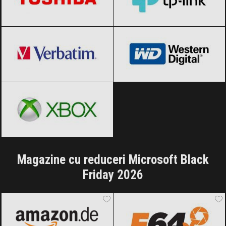
Verbatim
Black Friday 2026
Western Digital
Black Friday 2026
Xbox
Black Friday 2026
Magazine cu reduceri Microsoft Black
Friday 2026
Amazon.de
Black Friday 2026
F64
Black Friday 2026