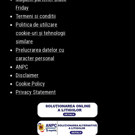
Friday
Termeni si conditii
Politica de utilizare
cookie-uri și tehnologii
similare
Prelucrarea datelor cu
caracter personal
ANPC
Disclaimer
Cookie Policy
Privacy Statement