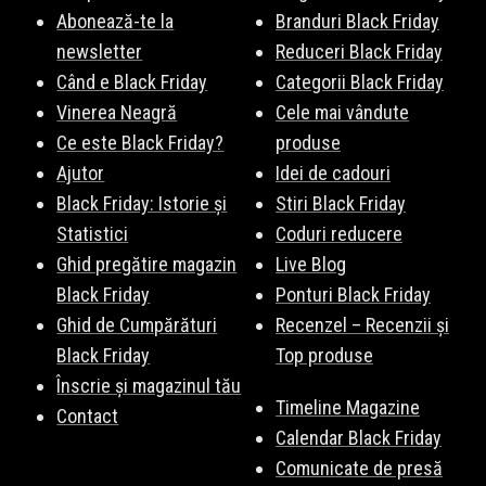
Abonează-te la
Branduri Black Friday
newsletter
Reduceri Black Friday
Când e Black Friday
Categorii Black Friday
Vinerea Neagră
Cele mai vândute
Ce este Black Friday?
produse
Ajutor
Idei de cadouri
Black Friday: Istorie și
Stiri Black Friday
Statistici
Coduri reducere
Ghid pregătire magazin
Live Blog
Black Friday
Ponturi Black Friday
Ghid de Cumpărături
Recenzel – Recenzii și
Black Friday
Top produse
Înscrie și magazinul tău
Timeline Magazine
Contact
Calendar Black Friday
Comunicate de presă