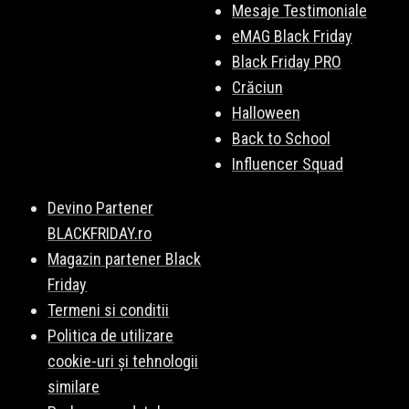
Mesaje Testimoniale
eMAG Black Friday
Black Friday PRO
Crăciun
Halloween
Back to School
Influencer Squad
Devino Partener
BLACKFRIDAY.ro
Magazin partener Black
Friday
Termeni si conditii
Politica de utilizare
cookie-uri și tehnologii
similare