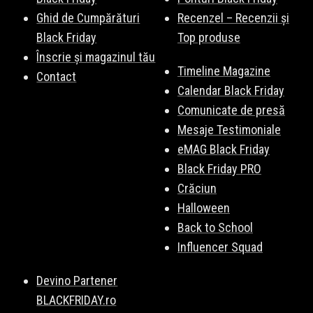
Ghid de Cumpărături
Recenzel – Recenzii și
Black Friday
Top produse
Înscrie și magazinul tău
Timeline Magazine
Contact
Calendar Black Friday
Comunicate de presă
Mesaje Testimoniale
eMAG Black Friday
Black Friday PRO
Crăciun
Halloween
Back to School
Influencer Squad
Devino Partener
BLACKFRIDAY.ro