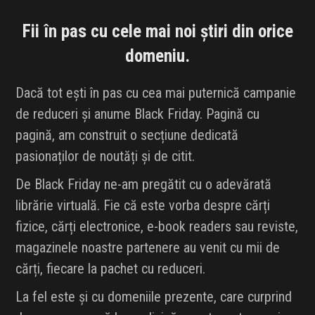
Fii în pas cu cele mai noi știri din orice
domeniu.
Dacă tot ești în pas cu cea mai puternică campanie
de reduceri și anume Black Friday. Pagină cu
pagină, am construit o secțiune dedicată
pasionaților de noutăți și de citit.
De Black Friday ne-am pregătit cu o adevărată
librărie virtuală. Fie că este vorba despre cărți
fizice, cărți electronice, e-book readers sau reviste,
magazinele noastre partenere au venit cu mii de
cărți, fiecare la pachet cu reduceri.
La fel este și cu domeniile prezente, care curprind