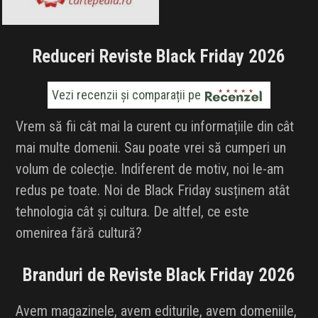
Reduceri Reviste Black Friday 2026
Vezi recenzii și comparații pe
Vrem să fii cât mai la curent cu informațiile din cât
mai multe domenii. Sau poate vrei să cumperi un
volum de colecție. Indiferent de motiv, noi le-am
redus pe toate. Noi de Black Friday susținem atât
tehnologia cât și cultura. De altfel, ce este
omenirea fără cultură?
Branduri de Reviste Black Friday 2026
Avem magazinele, avem editurile, avem domeniile,