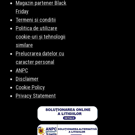
Magazin partener Black
Friday
Termeni si conditii
Politica de utilizare
cookie-uri și tehnologii
similare
Prelucrarea datelor cu
caracter personal
ANPC
Disclaimer
Cookie Policy
Privacy Statement