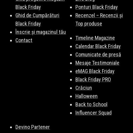
Black Friday
Ponturi Black Friday
Ghid de Cumpărături
Recenzel – Recenzii și
Black Friday
Top produse
Înscrie și magazinul tău
Timeline Magazine
Contact
Calendar Black Friday
Comunicate de presă
Mesaje Testimoniale
eMAG Black Friday
Black Friday PRO
Crăciun
Halloween
Back to School
Influencer Squad
Devino Partener