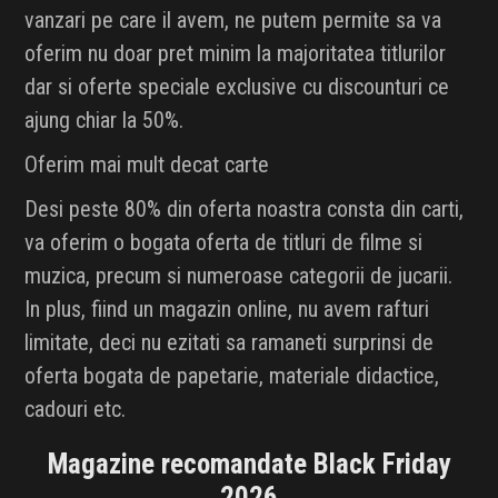
vanzari pe care il avem, ne putem permite sa va
oferim nu doar pret minim la majoritatea titlurilor
dar si oferte speciale exclusive cu discounturi ce
ajung chiar la 50%.
Oferim mai mult decat carte
Desi peste 80% din oferta noastra consta din carti,
va oferim o bogata oferta de titluri de filme si
muzica, precum si numeroase categorii de jucarii.
In plus, fiind un magazin online, nu avem rafturi
limitate, deci nu ezitati sa ramaneti surprinsi de
oferta bogata de papetarie, materiale didactice,
cadouri etc.
Magazine recomandate Black Friday
2026