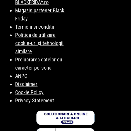
BLACKFRIDAY.ro
Magazin partener Black
Friday
Termeni si conditii
Politica de utilizare
cookie-uri și tehnologii
similare
Prelucrarea datelor cu
caracter personal
ANPC
Disclaimer
Cookie Policy
Privacy Statement