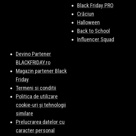
Black Friday PRO
Crăciun
Halloween
Back to School
Influencer Squad
Devino Partener
BLACKFRIDAY.ro
Magazin partener Black
Friday
Termeni si conditii
Politica de utilizare
cookie-uri și tehnologii
similare
Prelucrarea datelor cu
caracter personal