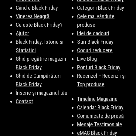
Când e Black Friday
Categorii Black Friday
Vinerea Neagră
Cele mai vândute
Ce este Black Friday?
produse
Ajutor
Idei de cadouri
Black Friday: Istorie și
Stiri Black Friday
Statistici
Coduri reducere
Ghid pregătire magazin
Live Blog
Black Friday
Ponturi Black Friday
Ghid de Cumpărături
Recenzel – Recenzii și
Black Friday
Top produse
Înscrie și magazinul tău
Timeline Magazine
Contact
Calendar Black Friday
Comunicate de presă
Mesaje Testimoniale
eMAG Black Friday