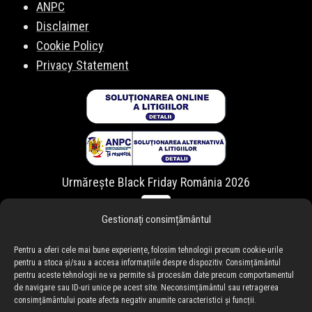
ANPC
Disclaimer
Cookie Policy
Privacy Statement
Urmărește Black Friday România 2026
Gestionați consimțământul
Pentru a oferi cele mai bune experiențe, folosim tehnologii precum cookie-urile
pentru a stoca și/sau a accesa informațiile despre dispozitiv. Consimțământul
pentru aceste tehnologii ne va permite să procesăm date precum comportamentul
de navigare sau ID-uri unice pe acest site. Neconsimțământul sau retragerea
consimțământului poate afecta negativ anumite caracteristici și funcții.