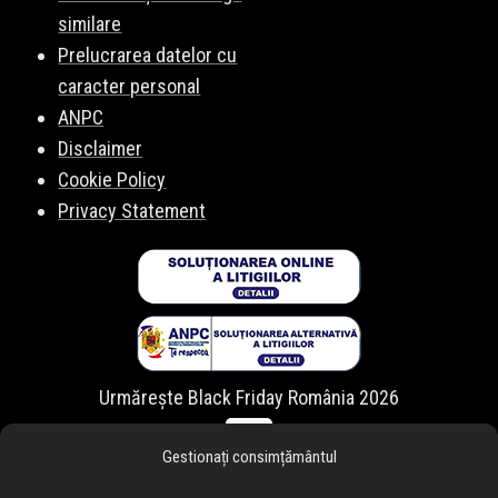
similare
Prelucrarea datelor cu
caracter personal
ANPC
Disclaimer
Cookie Policy
Privacy Statement
Urmărește Black Friday România 2026
Gestionați consimțământul