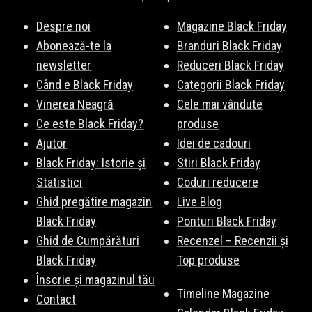
Despre noi
Magazine Black Friday
Abonează-te la
Branduri Black Friday
newsletter
Reduceri Black Friday
Când e Black Friday
Categorii Black Friday
Vinerea Neagră
Cele mai vândute
Ce este Black Friday?
produse
Ajutor
Idei de cadouri
Black Friday: Istorie și
Stiri Black Friday
Statistici
Coduri reducere
Ghid pregătire magazin
Live Blog
Black Friday
Ponturi Black Friday
Ghid de Cumpărături
Recenzel – Recenzii și
Black Friday
Top produse
Înscrie și magazinul tău
Timeline Magazine
Contact