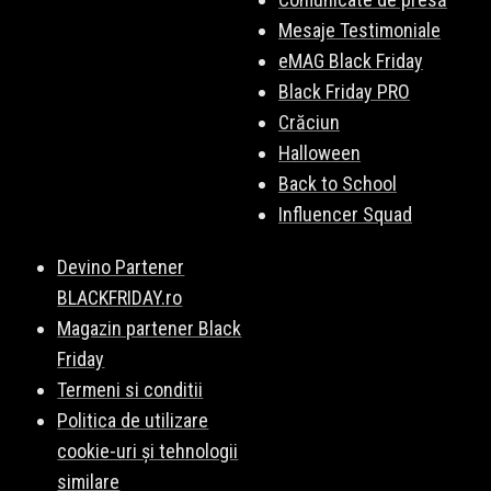
Mesaje Testimoniale
eMAG Black Friday
Black Friday PRO
Crăciun
Halloween
Back to School
Influencer Squad
Devino Partener
BLACKFRIDAY.ro
Magazin partener Black
Friday
Termeni si conditii
Politica de utilizare
cookie-uri și tehnologii
similare