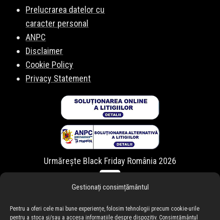
Prelucrarea datelor cu
caracter personal
ANPC
Disclaimer
Cookie Policy
Privacy Statement
Urmărește Black Friday România 2026
Gestionați consimțământul
Pentru a oferi cele mai bune experiențe, folosim tehnologii precum cookie-urile
pentru a stoca și/sau a accesa informațiile despre dispozitiv. Consimțământul