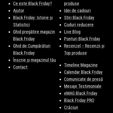
Ce este Black Friday?
produse
Ajutor
Idei de cadouri
Black Friday: Istorie și
Stiri Black Friday
Statistici
Coduri reducere
Ghid pregătire magazin
Live Blog
Black Friday
Ponturi Black Friday
Ghid de Cumpărături
Recenzel – Recenzii și
Black Friday
Top produse
Înscrie și magazinul tău
Timeline Magazine
Contact
Calendar Black Friday
Comunicate de presă
Mesaje Testimoniale
eMAG Black Friday
Black Friday PRO
Crăciun