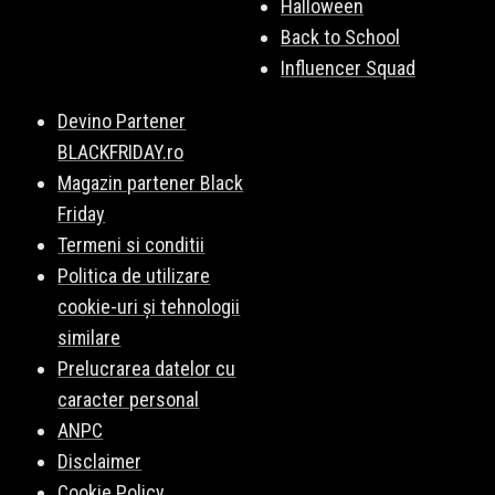
Halloween
Back to School
Influencer Squad
Devino Partener
BLACKFRIDAY.ro
Magazin partener Black
Friday
Termeni si conditii
Politica de utilizare
cookie-uri și tehnologii
similare
Prelucrarea datelor cu
caracter personal
ANPC
Disclaimer
Cookie Policy