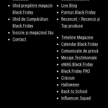
Ghid pregătire magazin
Live Blog
Black Friday
Ponturi Black Friday
Ghid de Cumpărături
Recenzel – Recenzii și
Black Friday
Top produse
Înscrie și magazinul tău
Timeline Magazine
Contact
Calendar Black Friday
Comunicate de presă
Mesaje Testimoniale
eMAG Black Friday
Black Friday PRO
Crăciun
Halloween
Back to School
Influencer Squad