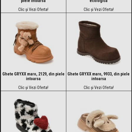
piele intoarsa
ecologica
Clic și Vezi Oferta!
Clic și Vezi Oferta!
Ghete GRYXX maro, 2129, din piele
Ghete GRYXX maro, 9933, din piele
intoarsa
intoarsa
Clic și Vezi Oferta!
Clic și Vezi Oferta!