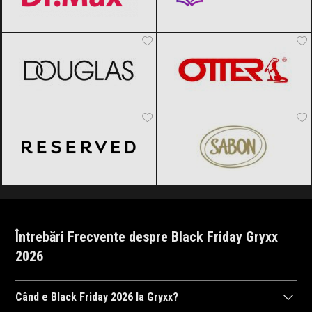
DOUGLAS
Black Friday 2026
OTTER
Black Friday 2026
Reserved
Black Friday 2026
SABON
Black Friday 2026
Întrebări Frecvente despre Black Friday Gryxx
2026
Când e Black Friday 2026 la Gryxx?