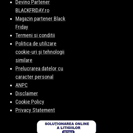
Devino Partener
BLACKFRIDAY.ro
Magazin partener Black
Friday
Termeni si conditii
Politica de utilizare
cookie-uri și tehnologii
similare
Prelucrarea datelor cu
caracter personal
ANPC
Disclaimer
Cookie Policy
Privacy Statement