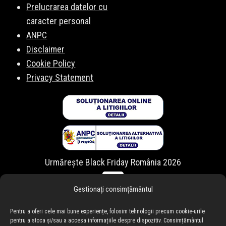
Prelucrarea datelor cu
caracter personal
ANPC
Disclaimer
Cookie Policy
Privacy Statement
Urmărește Black Friday România 2026
Gestionați consimțământul
Pentru a oferi cele mai bune experiențe, folosim tehnologii precum cookie-urile
pentru a stoca și/sau a accesa informațiile despre dispozitiv. Consimțământul