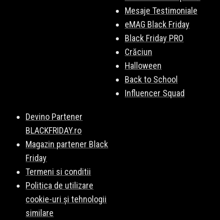
Mesaje Testimoniale
eMAG Black Friday
Black Friday PRO
Crăciun
Halloween
Back to School
Influencer Squad
Devino Partener
BLACKFRIDAY.ro
Magazin partener Black
Friday
Termeni si conditii
Politica de utilizare
cookie-uri și tehnologii
similare