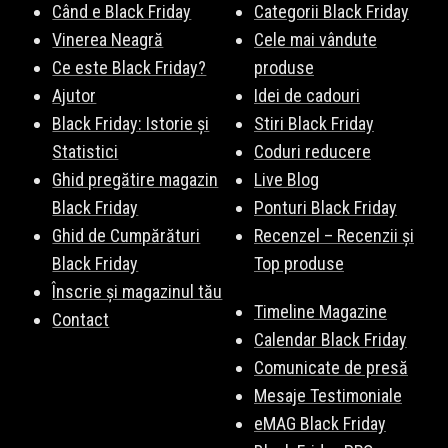
Când e Black Friday
Categorii Black Friday
Vinerea Neagră
Cele mai vândute
Ce este Black Friday?
produse
Ajutor
Idei de cadouri
Black Friday: Istorie și
Stiri Black Friday
Statistici
Coduri reducere
Ghid pregătire magazin
Live Blog
Black Friday
Ponturi Black Friday
Ghid de Cumpărături
Recenzel – Recenzii și
Black Friday
Top produse
Înscrie și magazinul tău
Timeline Magazine
Contact
Calendar Black Friday
Comunicate de presă
Mesaje Testimoniale
eMAG Black Friday