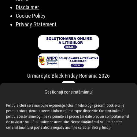
Disclaimer
Cookie Policy
Privacy Statement
Urmărește Black Friday România 2026
Gestionați consimțământul
Pentru a oferi cele mai bune experiențe, folosim tehnologii precum cookie-urile
pentru a stoca și/sau a accesa informațiile despre dispozitiv. Consimțământul
pentru aceste tehnologii ne va permite să procesăm date precum comportamentul
de navigare sau ID-uri unice pe acest site. Neconsimțământul sau retragerea
consimțământului poate afecta negativ anumite caracteristici și funcții.