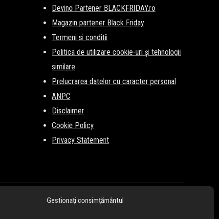
Devino Partener BLACKFRIDAY.ro
Magazin partener Black Friday
Termeni si conditii
Politica de utilizare cookie-uri și tehnologii
similare
Prelucrarea datelor cu caracter personal
ANPC
Disclaimer
Cookie Policy
Privacy Statement
Gestionați consimțământul