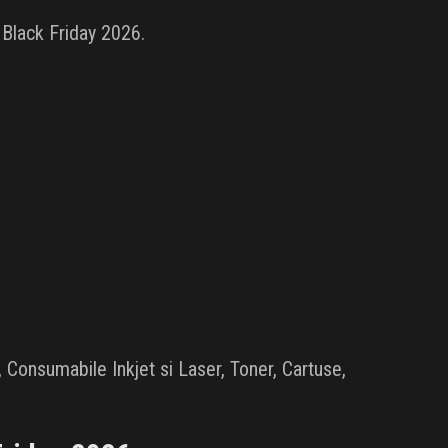
 Black Friday 2026.
, Consumabile Inkjet si Laser, Toner, Cartuse,