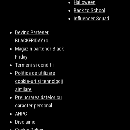
Halloween
Back to School
Influencer Squad
Devino Partener
BLACKFRIDAY.ro
Magazin partener Black
Friday
Termeni si conditii
Politica de utilizare
cookie-uri și tehnologii
similare
Prelucrarea datelor cu
caracter personal
ANPC
Disclaimer
Cookie Policy