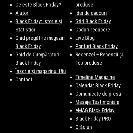
Ce este Black Friday?
produse
Ajutor
Idei de cadouri
Black Friday: Istorie și
Stiri Black Friday
Statistici
Coduri reducere
Ghid pregătire magazin
Live Blog
Black Friday
Ponturi Black Friday
Ghid de Cumpărături
Recenzel – Recenzii și
Black Friday
Top produse
Înscrie și magazinul tău
Timeline Magazine
Contact
Calendar Black Friday
Comunicate de presă
Mesaje Testimoniale
eMAG Black Friday
Black Friday PRO
Crăciun