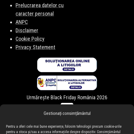
Prelucrarea datelor cu
caracter personal
ANPC
Disclaimer
Cookie Policy
Privacy Statement
Urmărește Black Friday România 2026
Gestionați consimțământul
Pentru a oferi cele mai bune experiențe, folosim tehnologii precum cookie-urile
pentru a stoca și/sau a accesa informațiile despre dispozitiv. Consimțământul