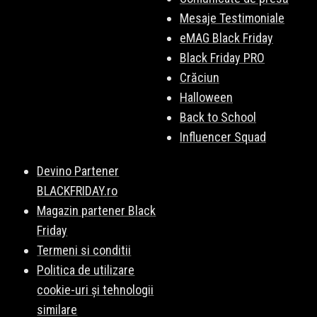
Mesaje Testimoniale
eMAG Black Friday
Black Friday PRO
Crăciun
Halloween
Back to School
Influencer Squad
Devino Partener
BLACKFRIDAY.ro
Magazin partener Black
Friday
Termeni si conditii
Politica de utilizare
cookie-uri și tehnologii
similare