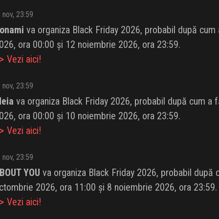
 nov, 23:59
onami
va organiza Black Friday 2026, probabil după cum a 
026, ora 00:00 și 12 noiembrie 2026, ora 23:59.
 Vezi aici!
 nov, 23:59
eia
va organiza Black Friday 2026, probabil după cum a făc
026, ora 00:00 și 10 noiembrie 2026, ora 23:59.
 Vezi aici!
 nov, 23:59
BOUT YOU
va organiza Black Friday 2026, probabil după cu
ctombrie 2026, ora 11:00 și 8 noiembrie 2026, ora 23:59.
 Vezi aici!