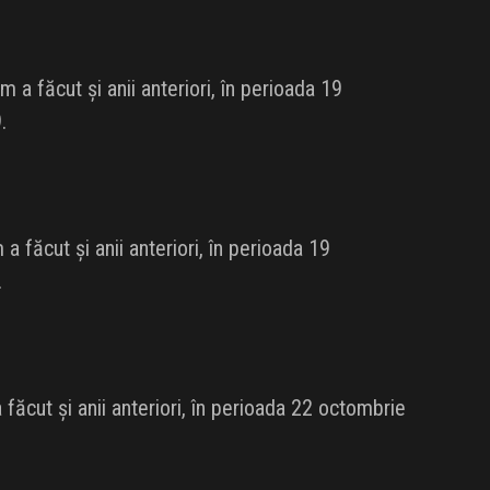
a făcut și anii anteriori, în perioada 19
.
 făcut și anii anteriori, în perioada 19
.
ăcut și anii anteriori, în perioada 22 octombrie