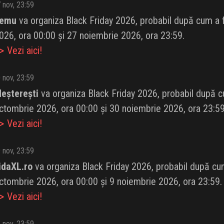
 nov, 23:59
emu
va organiza Black Friday 2026, probabil după cum a fă
026, ora 00:00 și 27 noiembrie 2026, ora 23:59.
 Vezi aici!
 nov, 23:59
eșterești
va organiza Black Friday 2026, probabil după cum
ctombrie 2026, ora 00:00 și 30 noiembrie 2026, ora 23:59
 Vezi aici!
 nov, 23:59
idaXL.ro
va organiza Black Friday 2026, probabil după cum 
ctombrie 2026, ora 00:00 și 9 noiembrie 2026, ora 23:59.
 Vezi aici!
 nov, 23:59