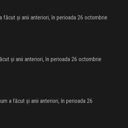
făcut și anii anteriori, în perioada 26 octombrie
ut și anii anteriori, în perioada 26 octombrie
m a făcut și anii anteriori, în perioada 26