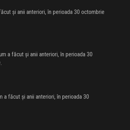
cut și anii anteriori, în perioada 30 octombrie
 a făcut și anii anteriori, în perioada 30
.
a făcut și anii anteriori, în perioada 30