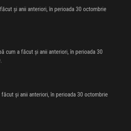
cut și anii anteriori, în perioada 30 octombrie
 cum a făcut și anii anteriori, în perioada 30
.
ăcut și anii anteriori, în perioada 30 octombrie