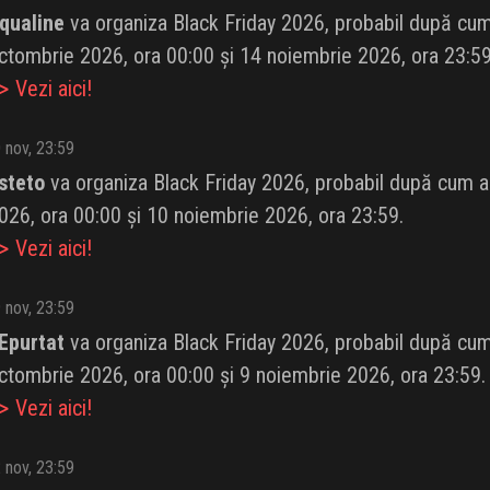
qualine
va organiza Black Friday 2026, probabil după cum a
ctombrie 2026, ora 00:00 și 14 noiembrie 2026, ora 23:59
 Vezi aici!
 nov, 23:59
steto
va organiza Black Friday 2026, probabil după cum a f
026, ora 00:00 și 10 noiembrie 2026, ora 23:59.
 Vezi aici!
 nov, 23:59
Epurtat
va organiza Black Friday 2026, probabil după cum a
ctombrie 2026, ora 00:00 și 9 noiembrie 2026, ora 23:59.
 Vezi aici!
 nov, 23:59