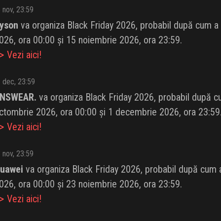
 nov, 23:59
yson
va organiza Black Friday 2026, probabil după cum a fă
026, ora 00:00 și 15 noiembrie 2026, ora 23:59.
 Vezi aici!
 dec, 23:59
NSWEAR.
va organiza Black Friday 2026, probabil după cum
ctombrie 2026, ora 00:00 și 1 decembrie 2026, ora 23:59
 Vezi aici!
 nov, 23:59
uawei
va organiza Black Friday 2026, probabil după cum a 
026, ora 00:00 și 23 noiembrie 2026, ora 23:59.
 Vezi aici!