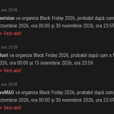
 nov, 23:59
ovision
va organiza Black Friday 2026, probabil după cum a 
ctombrie 2026, ora 00:00 și 30 noiembrie 2026, ora 23:59
 Vezi aici!
 nov, 23:59
Hunt
va organiza Black Friday 2026, probabil după cum a fă
026, ora 00:00 și 15 noiembrie 2026, ora 23:59.
 Vezi aici!
 nov, 23:59
voMAG
va organiza Black Friday 2026, probabil după cum a 
ctombrie 2026, ora 00:00 și 30 noiembrie 2026, ora 23:59
 Vezi aici!