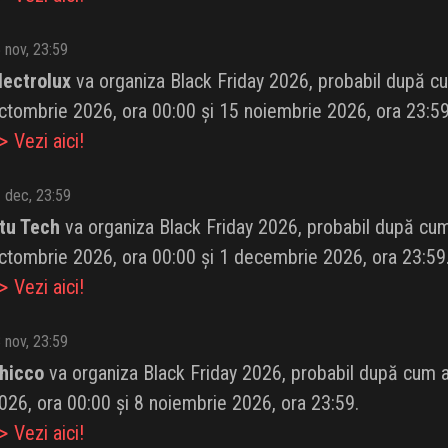
 nov, 23:59
lectrolux
va organiza Black Friday 2026, probabil după cum 
ctombrie 2026, ora 00:00 și 15 noiembrie 2026, ora 23:59
 Vezi aici!
 dec, 23:59
tu Tech
va organiza Black Friday 2026, probabil după cum a
ctombrie 2026, ora 00:00 și 1 decembrie 2026, ora 23:59
 Vezi aici!
 nov, 23:59
hicco
va organiza Black Friday 2026, probabil după cum a f
026, ora 00:00 și 8 noiembrie 2026, ora 23:59.
 Vezi aici!