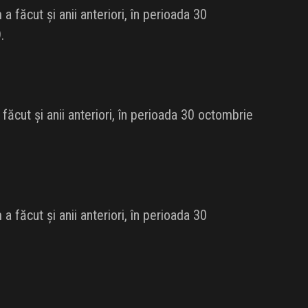
 făcut și anii anteriori, în perioada 30
.
ăcut și anii anteriori, în perioada 30 octombrie
 făcut și anii anteriori, în perioada 30