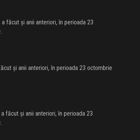
făcut și anii anteriori, în perioada 23
.
cut și anii anteriori, în perioada 23 octombrie
făcut și anii anteriori, în perioada 23
.