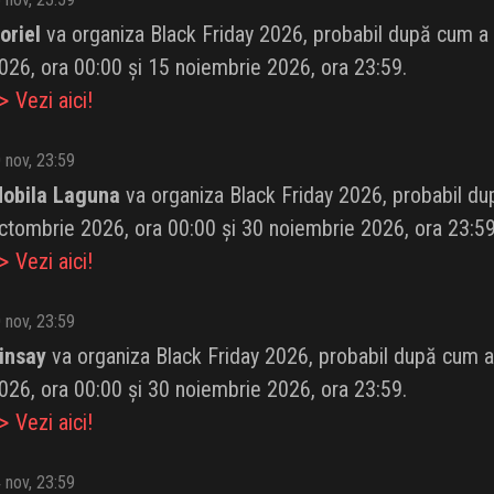
oriel
va organiza Black Friday 2026, probabil după cum a fă
026, ora 00:00 și 15 noiembrie 2026, ora 23:59.
 Vezi aici!
 nov, 23:59
obila Laguna
va organiza Black Friday 2026, probabil după
ctombrie 2026, ora 00:00 și 30 noiembrie 2026, ora 23:59
 Vezi aici!
 nov, 23:59
insay
va organiza Black Friday 2026, probabil după cum a f
026, ora 00:00 și 30 noiembrie 2026, ora 23:59.
 Vezi aici!
 nov, 23:59