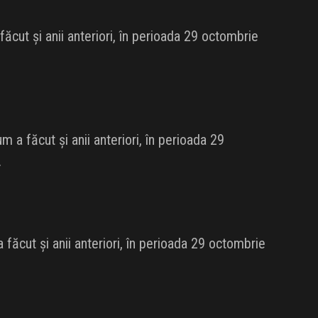
cut și anii anteriori, în perioada 29 octombrie
 a făcut și anii anteriori, în perioada 29
.
făcut și anii anteriori, în perioada 29 octombrie