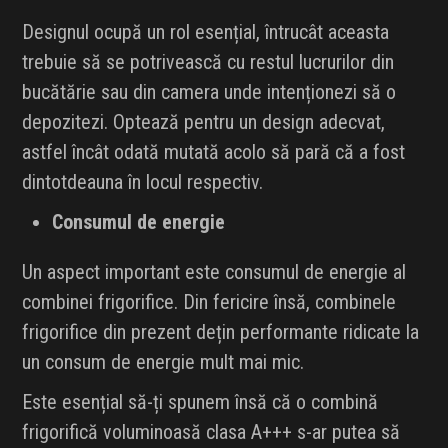
Designul ocupă un rol esențial, întrucât aceasta
trebuie să se potrivească cu restul lucrurilor din
bucătărie sau din camera unde intenționezi să o
depozitezi. Optează pentru un design adecvat,
astfel încât odată mutată acolo să pară că a fost
dintotdeauna în locul respectiv.
Consumul de energie
Un aspect important este consumul de energie al
combinei frigorifice. Din fericire însă, combinele
frigorifice din prezent dețin performante ridicate la
un consum de energie mult mai mic.
Este esențial să-ți spunem însă că o combină
frigorifică voluminoasă clasa A+++ s-ar putea să