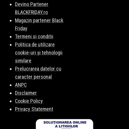
Devino Partener
BLACKFRIDAY.ro
Magazin partener Black
Friday
Termeni si conditii
Politica de utilizare
cookie-uri și tehnologii
similare
Prelucrarea datelor cu
caracter personal
ANPC
Disclaimer
Cookie Policy
Privacy Statement