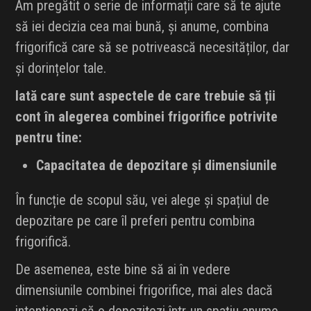
Am pregătit o serie de informații care să te ajute
să iei decizia cea mai bună, și anume, combina
frigorifică care să se potrivească necesităților, dar
și dorințelor tale.
Iată care sunt aspectele de care trebuie să ții
cont în alegerea combinei frigorifice potrivite
pentru tine:
Capacitatea de depozitare și dimensiunile
În funcție de scopul său, vei alege și spațiul de
depozitare pe care îl preferi pentru combina
frigorifică.
De asemenea, este bine să ai în vedere
dimensiunile combinei frigorifice, mai ales dacă