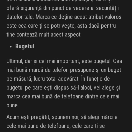
oferă siguranță din punct de vedere al securității
datelor tale. Marca ce deține acest atribut valoros
este cea care ți se potrivește, asta dacă pentru
tine contează mult acest aspect.
Bugetul
Ultimul, dar și cel mai important, este bugetul. Cea
mai bună marcă de telefon presupune și un buget
pe măsură, lucru total adevărat. În funcție de
bugetul pe care ești dispus să-l aloci, vei alege și
marca cea mai bună de telefoane dintre cele mai
bune.
Acum ești pregătit, spunem noi, să alegi mărcile
cele mai bune de telefoane, cele care ți se