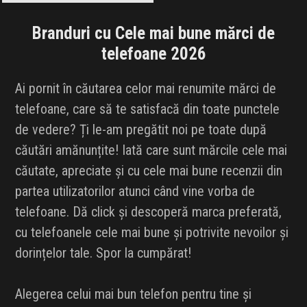
Branduri cu Cele mai bune mărci de
telefoane 2026
Ai pornit în căutarea celor mai renumite mărci de
telefoane, care să te satisfacă din toate punctele
de vedere? Ți le-am pregătit noi pe toate după
căutări amănunțite! Iată care sunt mărcile cele mai
căutate, apreciate și cu cele mai bune recenzii din
partea utilizatorilor atunci când vine vorba de
telefoane. Dă click și descoperă marca preferată,
cu telefoanele cele mai bune și potrivite nevoilor și
dorințelor tale. Spor la cumpărat!
Alegerea celui mai bun telefon pentru tine și