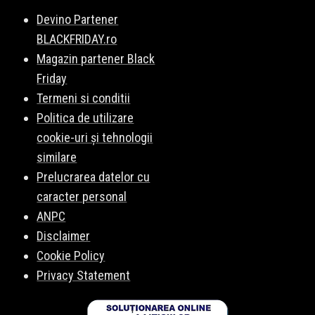
Devino Partener
BLACKFRIDAY.ro
Magazin partener Black
Friday
Termeni si conditii
Politica de utilizare
cookie-uri și tehnologii
similare
Prelucrarea datelor cu
caracter personal
ANPC
Disclaimer
Cookie Policy
Privacy Statement