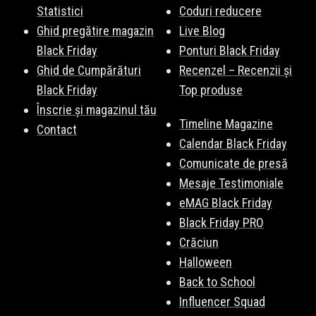
Statistici
Coduri reducere
Ghid pregătire magazin
Live Blog
Black Friday
Ponturi Black Friday
Ghid de Cumpărături
Recenzel – Recenzii și
Black Friday
Top produse
Înscrie și magazinul tău
Timeline Magazine
Contact
Calendar Black Friday
Comunicate de presă
Mesaje Testimoniale
eMAG Black Friday
Black Friday PRO
Crăciun
Halloween
Back to School
Influencer Squad