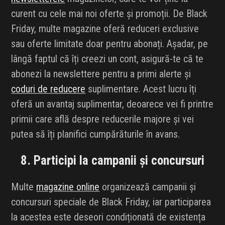
curent cu cele mai noi oferte și promoții. De Black
Friday, multe magazine oferă reduceri exclusive
sau oferte limitate doar pentru abonați. Așadar, pe
lângă faptul că îți creezi un cont, asigură-te că te
abonezi la newslettere pentru a primi alerte și
coduri de reducere
suplimentare. Acest lucru îți
oferă un avantaj suplimentar, deoarece vei fi printre
primii care află despre reducerile majore și vei
putea să îți planifici cumpărăturile în avans.
8. Participi la campanii și concursuri
Multe
magazine online
organizează campanii și
concursuri speciale de Black Friday, iar participarea
la acestea este deseori condiționată de existența