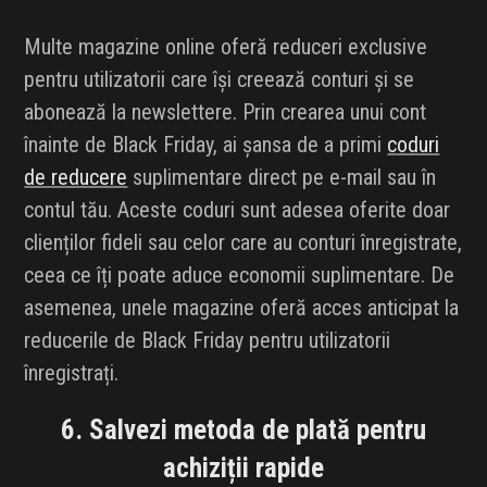
Multe magazine online oferă reduceri exclusive
pentru utilizatorii care își creează conturi și se
abonează la newslettere. Prin crearea unui cont
înainte de Black Friday, ai șansa de a primi
coduri
de reducere
suplimentare direct pe e-mail sau în
contul tău. Aceste coduri sunt adesea oferite doar
clienților fideli sau celor care au conturi înregistrate,
ceea ce îți poate aduce economii suplimentare. De
asemenea, unele magazine oferă acces anticipat la
reducerile de Black Friday pentru utilizatorii
înregistrați.
6. Salvezi metoda de plată pentru
achiziții rapide