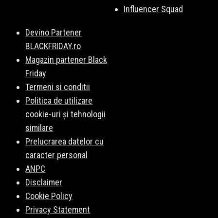
Influencer Squad
Devino Partener
BLACKFRIDAY.ro
Magazin partener Black
Friday
Termeni si conditii
Politica de utilizare
cookie-uri și tehnologii
similare
Prelucrarea datelor cu
caracter personal
ANPC
Disclaimer
Cookie Policy
Privacy Statement