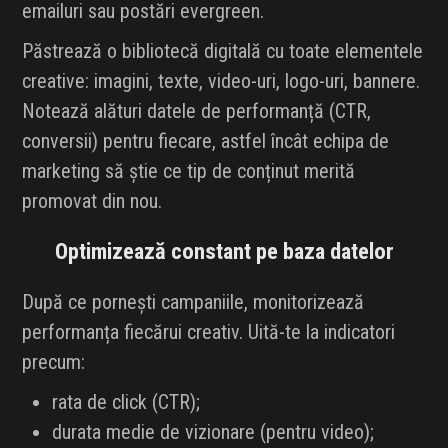
emailuri sau postări evergreen.
Păstrează o bibliotecă digitală cu toate elementele
creative: imagini, texte, video-uri, logo-uri, bannere.
Notează alături datele de performanță (CTR,
conversii) pentru fiecare, astfel încât echipa de
marketing să știe ce tip de conținut merită
promovat din nou.
Optimizează constant pe baza datelor
După ce pornești campaniile, monitorizează
performanța fiecărui creativ. Uită-te la indicatori
precum:
rata de click (CTR);
durata medie de vizionare (pentru video);