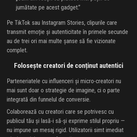
jumătate pe acest gadget.”
Pe TikTok sau Instagram Stories, clipurile care
transmit emoție și autenticitate în primele secunde
au de trei ori mai multe șanse să fie vizionate
complet.
Folosește creatori de conținut autentici
Parteneriatele cu influenceri și micro-creatori nu
mai sunt doar o strategie de imagine, ci o parte
integrată din funnelul de conversie.
Colaborează cu creatori care se potrivesc cu
publicul tău și lasă-i să-și exprime stilul propriu —
nu impune un mesaj rigid. Utilizatorii simt imediat