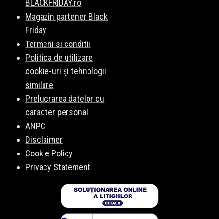
BLACKFRIDAY.ro
Magazin partener Black
Friday
Termeni si conditii
Politica de utilizare
cookie-uri și tehnologii
similare
Prelucrarea datelor cu
caracter personal
ANPC
Disclaimer
Cookie Policy
Privacy Statement