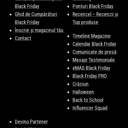
Black Friday
Ponturi Black Friday
Ghid de Cumpărături
Recenzel – Recenzii și
Black Friday
Top produse
Înscrie și magazinul tău
Timeline Magazine
Contact
Calendar Black Friday
Comunicate de presă
Mesaje Testimoniale
eMAG Black Friday
Black Friday PRO
Crăciun
Halloween
Back to School
Influencer Squad
Devino Partener