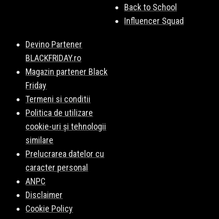
Back to School
Influencer Squad
Devino Partener
BLACKFRIDAY.ro
Magazin partener Black
Friday
Termeni si conditii
Politica de utilizare
cookie-uri și tehnologii
similare
Prelucrarea datelor cu
caracter personal
ANPC
Disclaimer
Cookie Policy