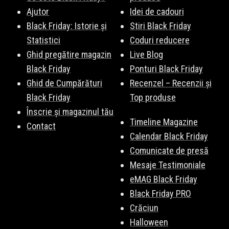
Ajutor
Idei de cadouri
Black Friday: Istorie și
Stiri Black Friday
Statistici
Coduri reducere
Ghid pregătire magazin
Live Blog
Black Friday
Ponturi Black Friday
Ghid de Cumpărături
Recenzel – Recenzii și
Black Friday
Top produse
Înscrie și magazinul tău
Timeline Magazine
Contact
Calendar Black Friday
Comunicate de presă
Mesaje Testimoniale
eMAG Black Friday
Black Friday PRO
Crăciun
Halloween