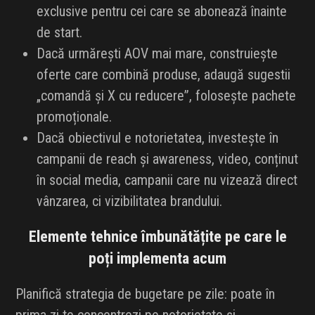
exclusive pentru cei care se abonează înainte
de start.
Dacă urmărești AOV mai mare, construiește
oferte care combină produse, adaugă sugestii
„comandă și X cu reducere”, folosește pachete
promoționale.
Dacă obiectivul e notorietatea, investește în
campanii de reach și awareness, video, conținut
în social media, campanii care nu vizează direct
vânzarea, ci vizibilitatea brandului.
Elemente tehnice îmbunătățite pe care le
poți implementa acum
Planifică strategia de bugetare pe zile: poate în