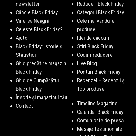
newsletter
Reduceri Black Friday
Când e Black Friday
Categorii Black Friday
Vinerea Neagră
Cele mai vândute
Ce este Black Friday?
produse
Ajutor
Idei de cadouri
Black Friday: Istorie și
Stiri Black Friday
Statistici
Coduri reducere
Ghid pregătire magazin
Live Blog
Black Friday
Ponturi Black Friday
Ghid de Cumpărături
Recenzel – Recenzii și
Black Friday
Top produse
Înscrie și magazinul tău
Timeline Magazine
Contact
Calendar Black Friday
Comunicate de presă
Mesaje Testimoniale