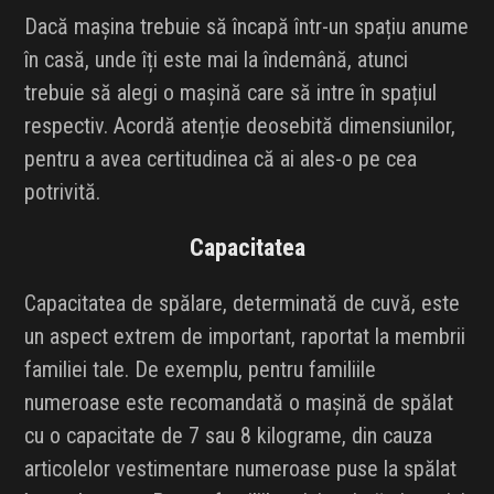
Dacă mașina trebuie să încapă într-un spațiu anume
în casă, unde îți este mai la îndemână, atunci
trebuie să alegi o mașină care să intre în spațiul
respectiv. Acordă atenție deosebită dimensiunilor,
pentru a avea certitudinea că ai ales-o pe cea
potrivită.
Capacitatea
Capacitatea de spălare, determinată de cuvă, este
un aspect extrem de important, raportat la membrii
familiei tale. De exemplu, pentru familiile
numeroase este recomandată o mașină de spălat
cu o capacitate de 7 sau 8 kilograme, din cauza
articolelor vestimentare numeroase puse la spălat