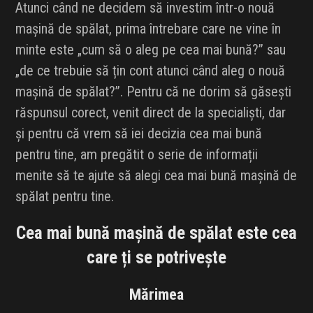
Atunci când ne decidem să investim într-o nouă
mașină de spălat, prima întrebare care ne vine în
minte este „cum să o aleg pe cea mai bună?” sau
„de ce trebuie să țin cont atunci când aleg o nouă
mașină de spălat?”. Pentru că ne dorim să găsești
răspunsul corect, venit direct de la specialiști, dar
și pentru că vrem să iei decizia cea mai bună
pentru tine, am pregătit o serie de informații
menite să te ajute să alegi cea mai bună mașină de
spălat pentru tine.
Cea mai bună mașină de spălat este cea
care ți se potrivește
Mărimea