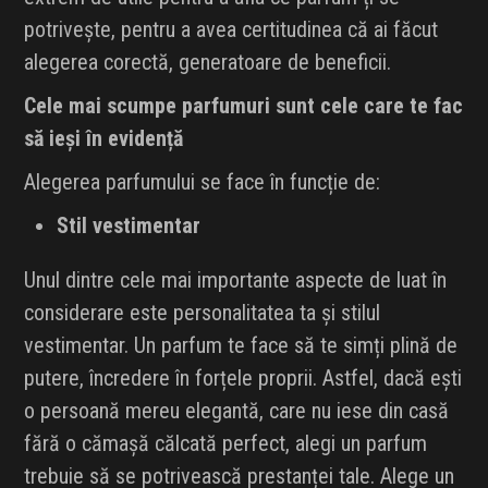
potrivește, pentru a avea certitudinea că ai făcut
alegerea corectă, generatoare de beneficii.
Cele mai scumpe parfumuri sunt cele care te fac
să ieși în evidență
Alegerea parfumului se face în funcție de:
Stil vestimentar
Unul dintre cele mai importante aspecte de luat în
considerare este personalitatea ta și stilul
vestimentar. Un parfum te face să te simți plină de
putere, încredere în forțele proprii. Astfel, dacă ești
o persoană mereu elegantă, care nu iese din casă
fără o cămașă călcată perfect, alegi un parfum
trebuie să se potrivească prestanței tale. Alege un