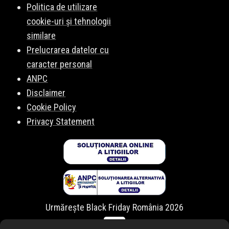
Politica de utilizare
cookie-uri și tehnologii
similare
Prelucrarea datelor cu
caracter personal
ANPC
Disclaimer
Cookie Policy
Privacy Statement
Urmărește Black Friday România 2026