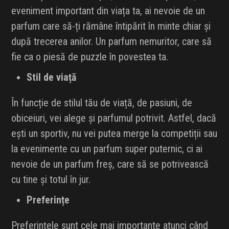
eveniment important din viața ta, ai nevoie de un
parfum care să-ți rămâne întipărit în minte chiar și
după trecerea anilor. Un parfum nemuritor, care să
fie ca o piesă de puzzle în povestea ta.
Stil de viață
În funcție de stilul tău de viață, de pasiuni, de
obiceiuri, vei alege și parfumul potrivit. Astfel, dacă
ești un sportiv, nu vei putea merge la competiții sau
la evenimente cu un parfum super puternic, ci ai
nevoie de un parfum freș, care să se potrivească
cu tine și totul în jur.
Preferințe
Preferințele sunt cele mai importante atunci când