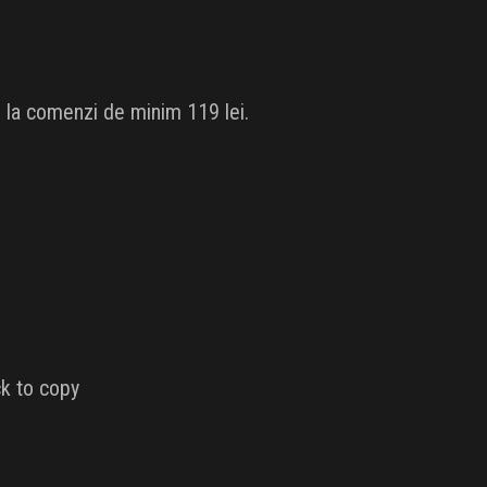
 la comenzi de minim 119 lei.
k to copy