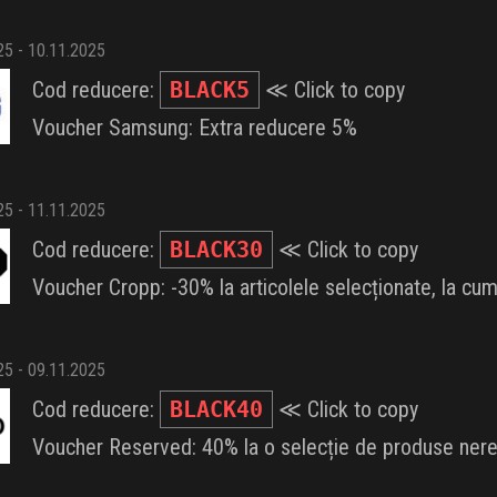
025 - 10.11.2025
Cod reducere:
BLACK5
≪ Click to copy
Voucher Samsung: Extra reducere 5%
025 - 11.11.2025
Cod reducere:
BLACK30
≪ Click to copy
Voucher Cropp: -30% la articolele selecționate, la c
025 - 09.11.2025
Cod reducere:
BLACK40
≪ Click to copy
Voucher Reserved: 40% la o selecție de produse ner