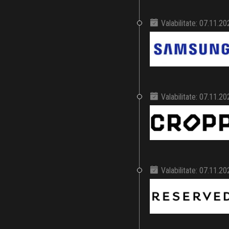
Valabilitate: 07.11.2
Valabilitate: 07.11.2
Valabilitate: 07.11.2