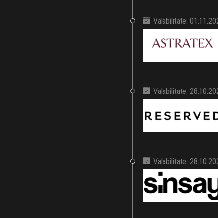
Valabilitate: 01.11.2
Valabilitate: 28.10.2
Valabilitate: 28.10.2